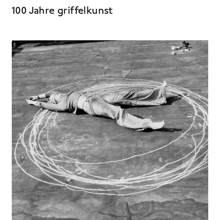
100 Jahre griffelkunst