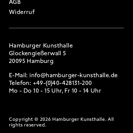
AGB
Widerruf
Hamburger Kunsthalle
Glockengießerwall 5
20095 Hamburg
E-Mail:
info@hamburger-kunsthalle.de
Telefon:
+49-(0)40-428131-200
Mo - Do 10 - 15 Uhr, Fr 10 - 14 Uhr
Copyright © 2026 Hamburger Kunsthalle.
All
rights reserved
.