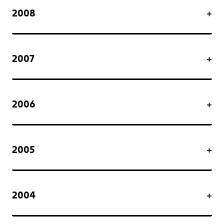
2008
2007
2006
2005
2004