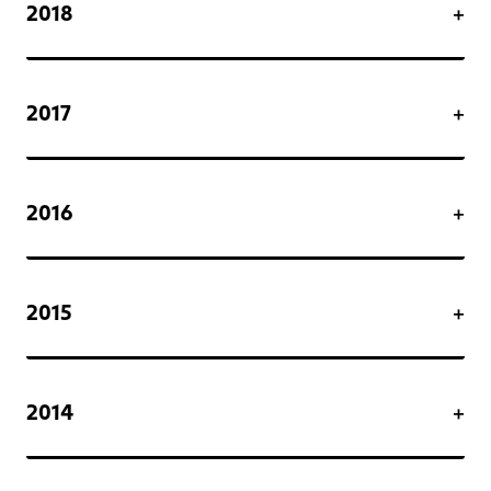
2018
2017
2016
2015
2014