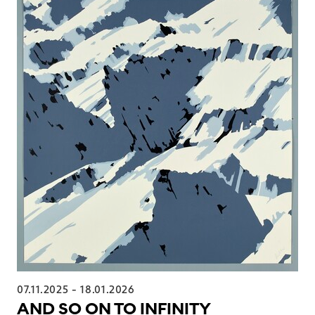
07.11.2025
-
18.01.2026
AND SO ON TO INFINITY