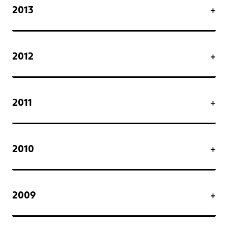
2013
2012
2011
2010
2009