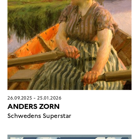
26.09.2025
-
25.01.2026
ANDERS ZORN
Schwedens Superstar