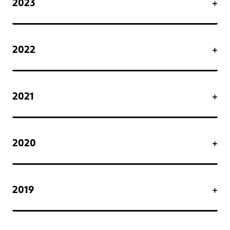
2023
2022
2021
2020
2019