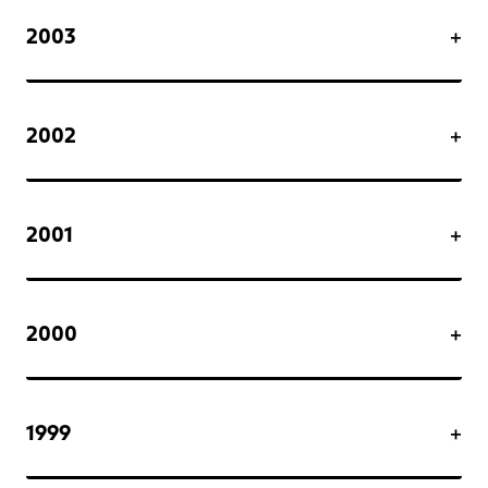
2003
2002
2001
2000
1999