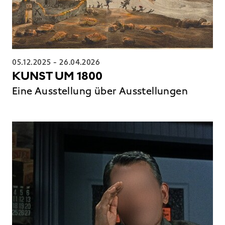
05.12.2025
-
26.04.2026
KUNST UM 1800
Eine Ausstellung über Ausstellungen