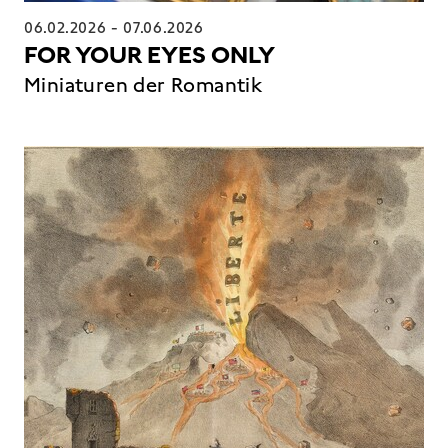
06.02.2026
-
07.06.2026
FOR YOUR EYES ONLY
Miniaturen der Romantik