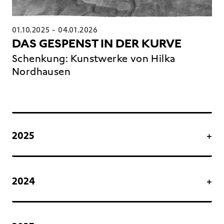
01.10.2025
-
04.01.2026
DAS GESPENST IN DER KURVE
Schenkung: Kunstwerke von Hilka
Nordhausen
2025
2024