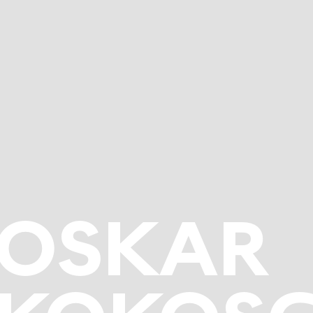
OSKAR