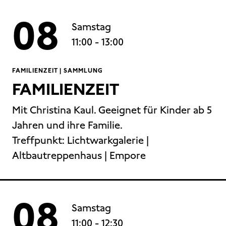
08
Samstag
11:00
- 13:00
FAMILIENZEIT | SAMMLUNG
FAMILIENZEIT
Mit Christina Kaul. Geeignet für Kinder ab 5
Jahren und ihre Familie.
Treffpunkt:
Lichtwarkgalerie |
Altbautreppenhaus | Empore
08
Samstag
11:00
- 12:30