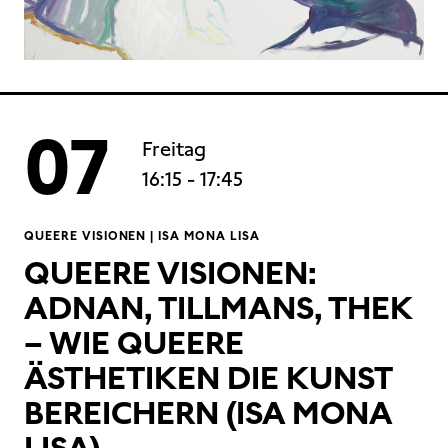
07
Freitag
16:15
- 17:45
QUEERE VISIONEN | ISA MONA LISA
QUEERE VISIONEN:
ADNAN, TILLMANS, THEK
– WIE QUEERE
ÄSTHETIKEN DIE KUNST
BEREICHERN (ISA MONA
LISA)