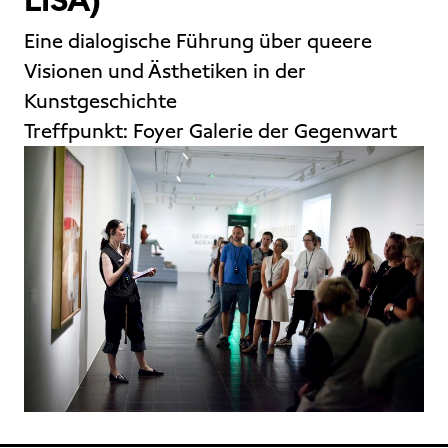
Eine dialogische Führung über queere
Visionen und Ästhetiken in der
Kunstgeschichte
Treffpunkt:
Foyer Galerie der Gegenwart