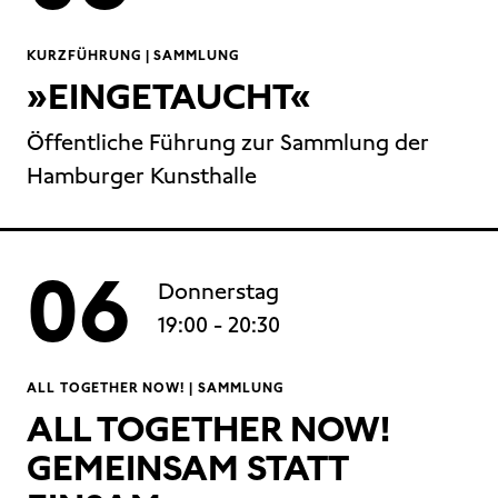
KURZFÜHRUNG | SAMMLUNG
»EINGETAUCHT«
Öffentliche Führung zur Sammlung der
Hamburger Kunsthalle
06
Donnerstag
19:00
- 20:30
ALL TOGETHER NOW! | SAMMLUNG
ALL TOGETHER NOW!
GEMEINSAM STATT