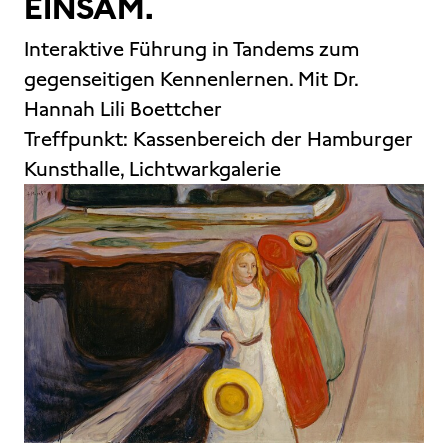
EINSAM.
Interaktive Führung in Tandems zum
gegenseitigen Kennenlernen. Mit Dr.
Hannah Lili Boettcher
Treffpunkt:
Kassenbereich der Hamburger
Kunsthalle, Lichtwarkgalerie