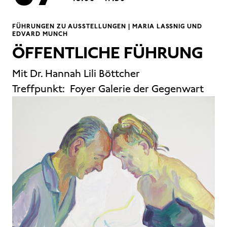
FÜHRUNGEN ZU AUSSTELLUNGEN | MARIA LASSNIG UND
EDVARD MUNCH
ÖFFENTLICHE FÜHRUNG
Mit Dr. Hannah Lili Böttcher
Treffpunkt:
Foyer Galerie der Gegenwart