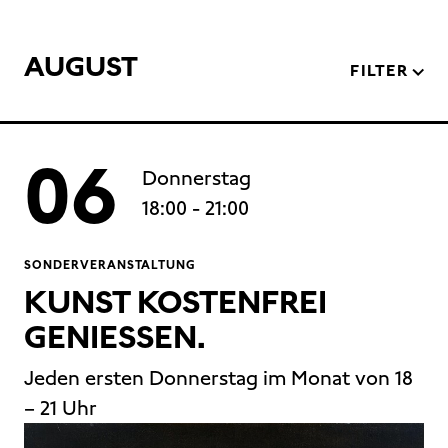
AUGUST
FILTER
06
Donnerstag
18:00
- 21:00
SONDERVERANSTALTUNG
KUNST KOSTENFREI
GENIESSEN.
Jeden ersten Donnerstag im Monat von 18
– 21 Uhr