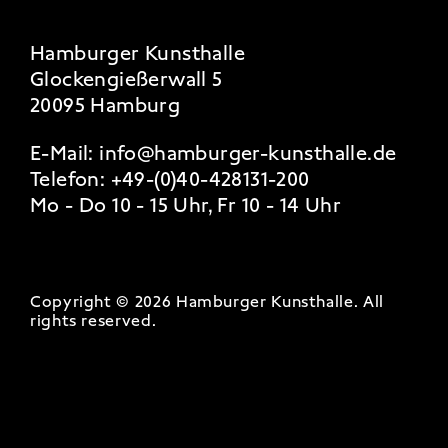
Hamburger Kunsthalle
Glockengießerwall 5
20095 Hamburg
E-Mail:
info@hamburger-kunsthalle.de
Telefon:
+49-(0)40-428131-200
Mo - Do 10 - 15 Uhr, Fr 10 - 14 Uhr
Copyright © 2026 Hamburger Kunsthalle.
All
rights reserved
.