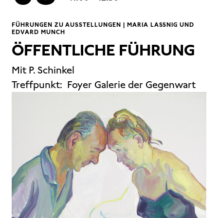
FÜHRUNGEN ZU AUSSTELLUNGEN | MARIA LASSNIG UND
EDVARD MUNCH
ÖFFENTLICHE FÜHRUNG
Mit P. Schinkel
Treffpunkt:
Foyer Galerie der Gegenwart