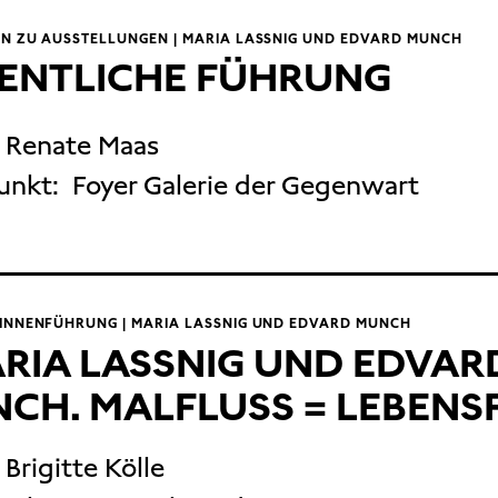
N ZU AUSSTELLUNGEN | MARIA LASSNIG UND EDVARD MUNCH
ENTLICHE FÜHRUNG
. Renate Maas
unkt:
Foyer Galerie der Gegenwart
INNENFÜHRUNG | MARIA LASSNIG UND EDVARD MUNCH
RIA LASSNIG UND EDVAR
CH. MALFLUSS = LEBENS
 Brigitte Kölle