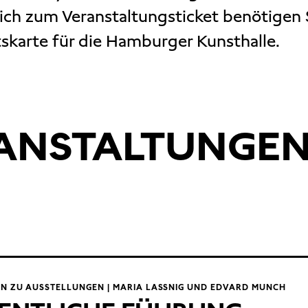
ich zum Veranstaltungsticket benötigen S
ttskarte für die Hamburger Kunsthalle.
RANSTALTUNGE
N ZU AUSSTELLUNGEN | MARIA LASSNIG UND EDVARD MUNCH