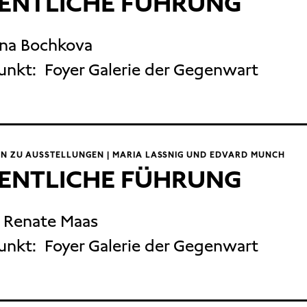
ENTLICHE FÜHRUNG
nna Bochkova
unkt:
Foyer Galerie der Gegenwart
N ZU AUSSTELLUNGEN | MARIA LASSNIG UND EDVARD MUNCH
ENTLICHE FÜHRUNG
. Renate Maas
unkt:
Foyer Galerie der Gegenwart