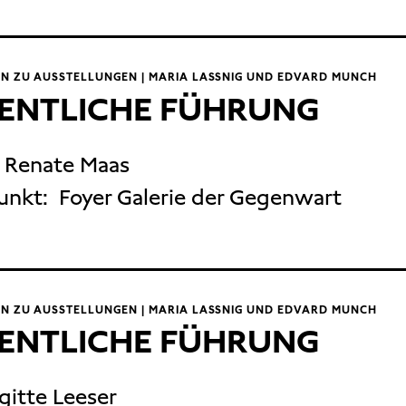
N ZU AUSSTELLUNGEN | MARIA LASSNIG UND EDVARD MUNCH
ENTLICHE FÜHRUNG
. Renate Maas
unkt:
Foyer Galerie der Gegenwart
N ZU AUSSTELLUNGEN | MARIA LASSNIG UND EDVARD MUNCH
ENTLICHE FÜHRUNG
igitte Leeser