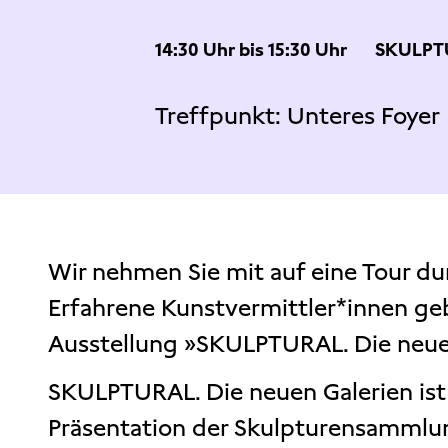
14:30 Uhr bis 15:30 Uhr
SKULPT
Treffpunkt: Unteres Foyer
Wir nehmen Sie mit auf eine Tour du
Erfahrene Kunstvermittler*innen ge
Ausstellung »SKULPTURAL. Die neue
SKULPTURAL. Die neuen Galerien ist
Präsentation der Skulpturensammlun