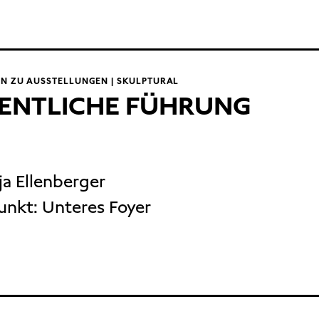
N ZU AUSSTELLUNGEN | SKULPTURAL
ENTLICHE FÜHRUNG
ja Ellenberger
unkt:
Unteres Foyer