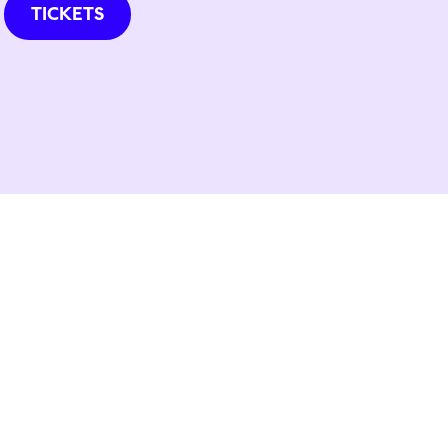
TICKETS