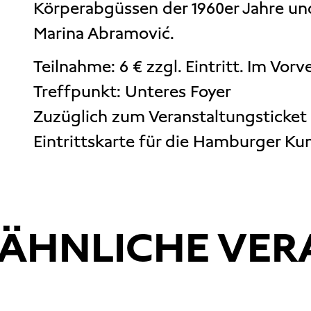
Körperabgüssen der 1960er Jahre un
Marina Abramović.
Teilnahme: 6 € zzgl. Eintritt. Im Vorv
Treffpunkt: Unteres Foyer
Zuzüglich zum Veranstaltungsticket 
Eintrittskarte für die Hamburger Kun
ÄHNLICHE VE