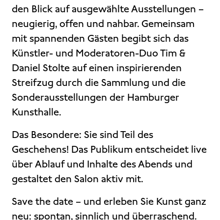
den Blick auf ausgewählte Ausstellungen –
neugierig, offen und nahbar. Gemeinsam
mit spannenden Gästen begibt sich das
Künstler- und Moderatoren-Duo Tim &
Daniel Stolte auf einen inspirierenden
Streifzug durch die Sammlung und die
Sonderausstellungen der Hamburger
Kunsthalle.
Das Besondere: Sie sind Teil des
Geschehens! Das Publikum entscheidet live
über Ablauf und Inhalte des Abends und
gestaltet den Salon aktiv mit.
Save the date – und erleben Sie Kunst ganz
neu: spontan, sinnlich und überraschend.