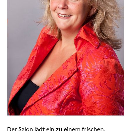
Der Salon lädt ein zu einem frischen,