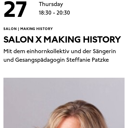
27
Thursday
18:30
- 20:30
SALON | MAKING HISTORY
SALON X MAKING HISTORY
Mit dem einhornkollektiv und der Sängerin
und Gesangspädagogin Steffanie Patzke