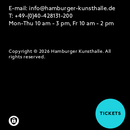
E-mail:
info@hamburger-kunsthalle.de
T:
+49-(0)40-428131-200
Mon-Thu 10 am - 3 pm, Fr 10 am - 2 pm
Copyright © 2026 Hamburger Kunsthalle.
All
rights reserved
.
TICKETS