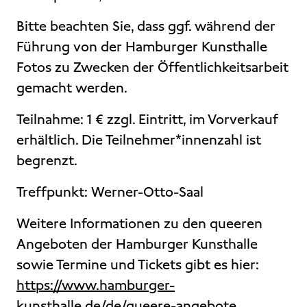
Bitte beachten Sie, dass ggf. während der
Führung von der Hamburger Kunsthalle
Fotos zu Zwecken der Öffentlichkeitsarbeit
gemacht werden.
Teilnahme: 1 € zzgl. Eintritt, im Vorverkauf
erhältlich. Die Teilnehmer*innenzahl ist
begrenzt.
Treffpunkt: Werner-Otto-Saal
Weitere Informationen zu den queeren
Angeboten der Hamburger Kunsthalle
sowie Termine und Tickets gibt es hier:
https://www.hamburger-
kunsthalle.de/de/queere-angebote