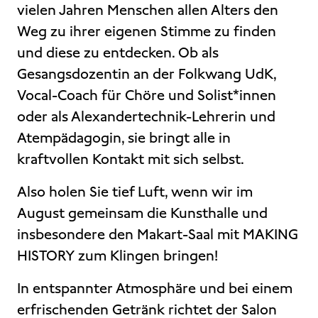
vielen Jahren Menschen allen Alters den
Weg zu ihrer eigenen Stimme zu finden
und diese zu entdecken. Ob als
Gesangsdozentin an der Folkwang UdK,
Vocal-Coach für Chöre und Solist*innen
oder als Alexandertechnik-Lehrerin und
Atempädagogin, sie bringt alle in
kraftvollen Kontakt mit sich selbst.
Also holen Sie tief Luft, wenn wir im
August gemeinsam die Kunsthalle und
insbesondere den Makart-Saal mit MAKING
HISTORY zum Klingen bringen!
In entspannter Atmosphäre und bei einem
erfrischenden Getränk richtet der Salon