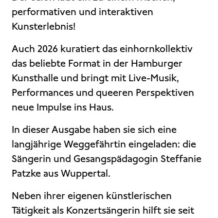
performativen und interaktiven
Kunsterlebnis!
Auch 2026 kuratiert das einhornkollektiv
das beliebte Format in der Hamburger
Kunsthalle und bringt mit Live-Musik,
Performances und queeren Perspektiven
neue Impulse ins Haus.
In dieser Ausgabe haben sie sich eine
langjährige Weggefährtin eingeladen: die
Sängerin und Gesangspädagogin Steffanie
Patzke aus Wuppertal.
Neben ihrer eigenen künstlerischen
Tätigkeit als Konzertsängerin hilft sie seit