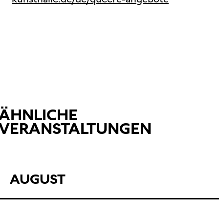
ÄHNLICHE
VERANSTALTUNGEN
AUGUST