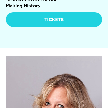
Making History
TICKETS