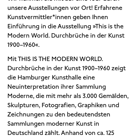
unsere Ausstellungen vor Ort! Erfahrene
Kunstvermittler*innen geben Ihnen
Einführung in die Ausstellung »This is the
Modern World. Durchbrüche in der Kunst
1900–1960«.
Mit THIS IS THE MODERN WORLD.
Durchbrüche in der Kunst 1900–1960 zeigt
die Hamburger Kunsthalle eine
Neuinterpretation ihrer Sammlung
Moderne, die mit mehr als 3.000 Gemälden,
Skulpturen, Fotografien, Graphiken und
Zeichnungen zu den bedeutendsten
Sammlungen moderner Kunst in
Deutschland zählt. Anhand von ca. 125