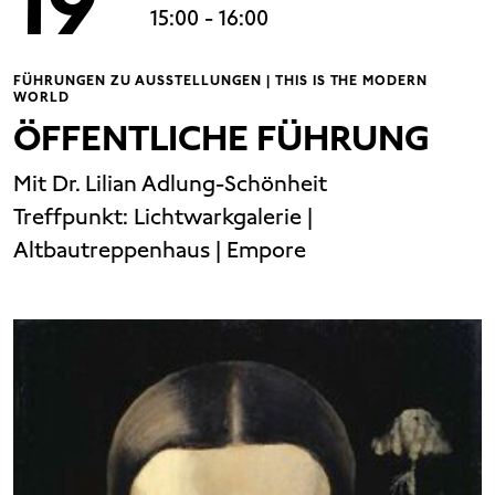
19
15:00
- 16:00
FÜHRUNGEN ZU AUSSTELLUNGEN | THIS IS THE MODERN
WORLD
ÖFFENTLICHE FÜHRUNG
Mit Dr. Lilian Adlung-Schönheit
Treffpunkt:
Lichtwarkgalerie |
Altbautreppenhaus | Empore