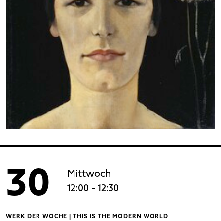
30
Mittwoch
12:00
- 12:30
WERK DER WOCHE | THIS IS THE MODERN WORLD