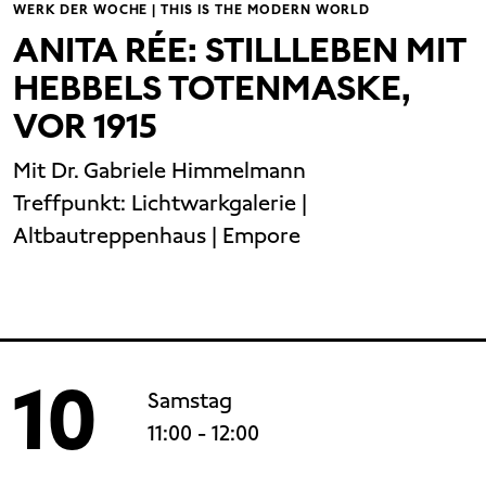
WERK DER WOCHE | THIS IS THE MODERN WORLD
ANITA RÉE: STILLLEBEN MIT
HEBBELS TOTENMASKE,
VOR 1915
Mit Dr. Gabriele Himmelmann
Treffpunkt:
Lichtwarkgalerie |
Altbautreppenhaus | Empore
10
Samstag
11:00
- 12:00