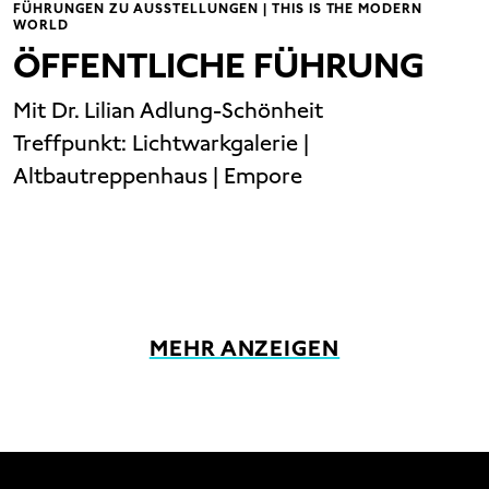
FÜHRUNGEN ZU AUSSTELLUNGEN | THIS IS THE MODERN
WORLD
ÖFFENTLICHE FÜHRUNG
Mit Dr. Lilian Adlung-Schönheit
Treffpunkt: Lichtwarkgalerie |
Altbautreppenhaus | Empore
MEHR ANZEIGEN