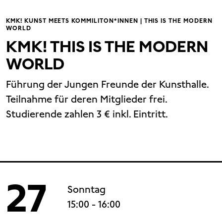
KMK! KUNST MEETS KOMMILITON*INNEN | THIS IS THE MODERN
WORLD
KMK! THIS IS THE MODERN
WORLD
Führung der Jungen Freunde der Kunsthalle.
Teilnahme für deren Mitglieder frei.
Studierende zahlen 3 € inkl. Eintritt.
27
Sonntag
15:00
- 16:00