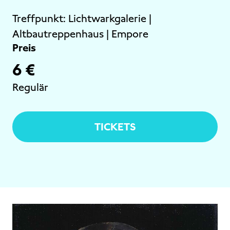
Treffpunkt:
Lichtwarkgalerie |
Altbautreppenhaus | Empore
Preis
6 €
Regulär
TICKETS