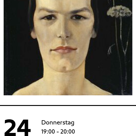
24
Donnerstag
19:00
- 20:00