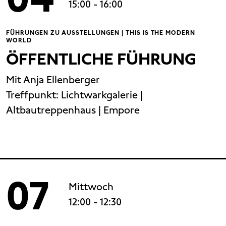
15:00
- 16:00
FÜHRUNGEN ZU AUSSTELLUNGEN | THIS IS THE MODERN
WORLD
ÖFFENTLICHE FÜHRUNG
Mit Anja Ellenberger
Treffpunkt:
Lichtwarkgalerie |
Altbautreppenhaus | Empore
07
Mittwoch
12:00
- 12:30