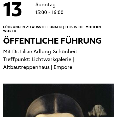
13
Sonntag
15:00
- 16:00
FÜHRUNGEN ZU AUSSTELLUNGEN | THIS IS THE MODERN
WORLD
ÖFFENTLICHE FÜHRUNG
Mit Dr. Lilian Adlung-Schönheit
Treffpunkt:
Lichtwarkgalerie |
Altbautreppenhaus | Empore