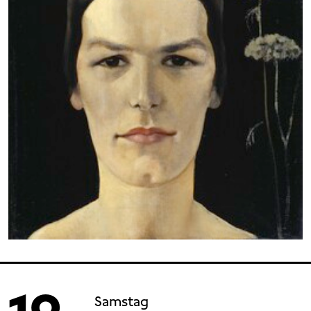
Samstag