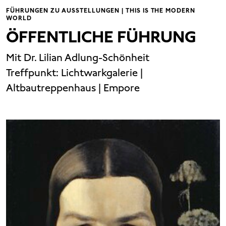
FÜHRUNGEN ZU AUSSTELLUNGEN | THIS IS THE MODERN
WORLD
ÖFFENTLICHE FÜHRUNG
Mit Dr. Lilian Adlung-Schönheit
Treffpunkt:
Lichtwarkgalerie |
Altbautreppenhaus | Empore