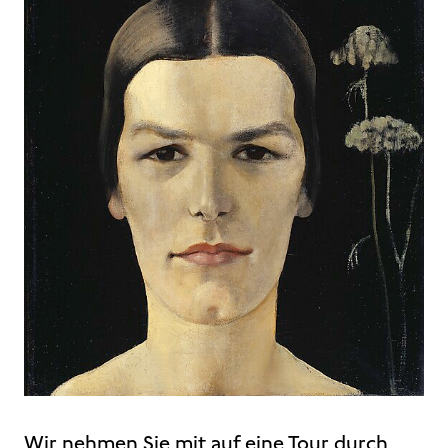
Wir nehmen Sie mit auf eine Tour durch