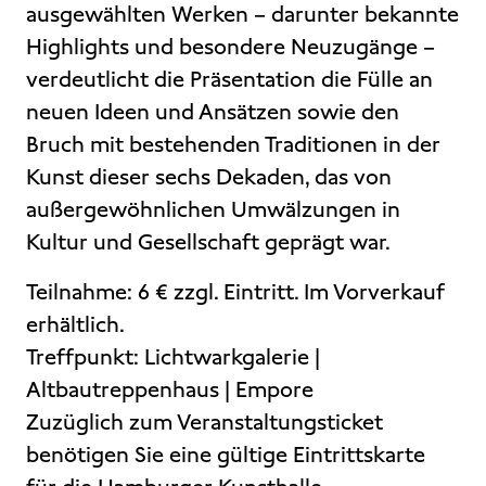
ausgewählten Werken – darunter bekannte
Highlights und besondere Neuzugänge –
verdeutlicht die Präsentation die Fülle an
neuen Ideen und Ansätzen sowie den
Bruch mit bestehenden Traditionen in der
Kunst dieser sechs Dekaden, das von
außergewöhnlichen Umwälzungen in
Kultur und Gesellschaft geprägt war.
Teilnahme: 6 € zzgl. Eintritt. Im Vorverkauf
erhältlich.
Treffpunkt: Lichtwarkgalerie |
Altbautreppenhaus | Empore
Zuzüglich zum Veranstaltungsticket
benötigen Sie eine gültige Eintrittskarte