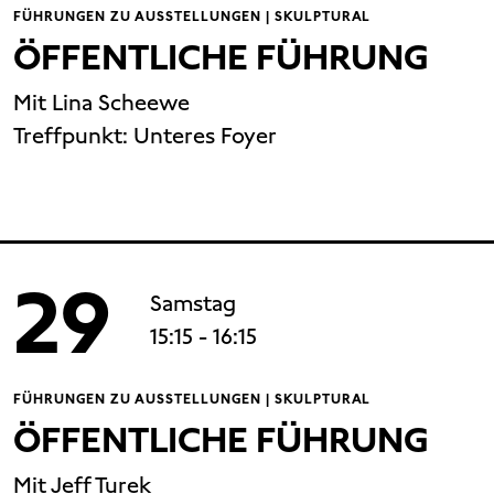
FÜHRUNGEN ZU AUSSTELLUNGEN | SKULPTURAL
ÖFFENTLICHE FÜHRUNG
Mit Lina Scheewe
Treffpunkt: Unteres Foyer
29
Samstag
15:15
- 16:15
FÜHRUNGEN ZU AUSSTELLUNGEN | SKULPTURAL
ÖFFENTLICHE FÜHRUNG
Mit Jeff Turek