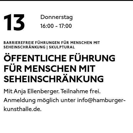
13
Donnerstag
16:00
- 17:00
BARRIEREFREIE FÜHRUNGEN FÜR MENSCHEN MIT
SEHEINSCHRÄNKUNG | SKULPTURAL
ÖFFENTLICHE FÜHRUNG
FÜR MENSCHEN MIT
SEHEINSCHRÄNKUNG
Mit Anja Ellenberger. Teilnahme frei.
Anmeldung möglich unter info@hamburger-
kunsthalle.de.