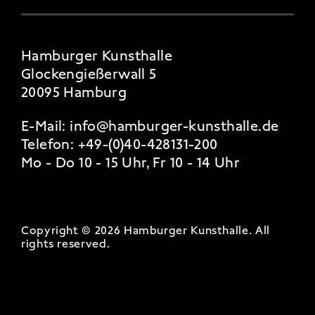
Hamburger Kunsthalle
Glockengießerwall 5
20095 Hamburg
E-Mail:
info@hamburger-kunsthalle.de
Telefon:
+49-(0)40-428131-200
Mo - Do 10 - 15 Uhr, Fr 10 - 14 Uhr
Copyright © 2026 Hamburger Kunsthalle.
All
rights reserved
.