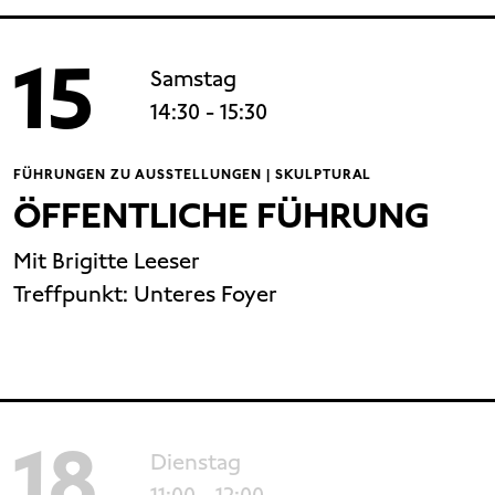
15
Samstag
14:30
- 15:30
FÜHRUNGEN ZU AUSSTELLUNGEN | SKULPTURAL
ÖFFENTLICHE FÜHRUNG
Mit Brigitte Leeser
Treffpunkt:
Unteres Foyer
18
Dienstag