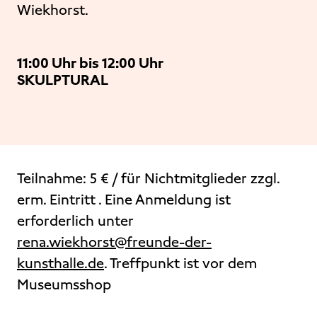
Wiekhorst.
11:00 Uhr bis 12:00 Uhr
SKULPTURAL
Teilnahme: 5 € / für Nichtmitglieder zzgl.
erm. Eintritt . Eine Anmeldung ist
erforderlich unter
rena.wiekhorst@freunde-der-
kunsthalle.de
. Treffpunkt ist vor dem
Museumsshop