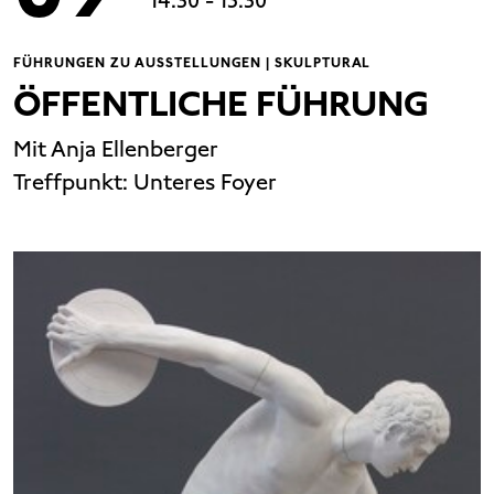
14:30
- 15:30
FÜHRUNGEN ZU AUSSTELLUNGEN | SKULPTURAL
ÖFFENTLICHE FÜHRUNG
Mit Anja Ellenberger
Treffpunkt:
Unteres Foyer