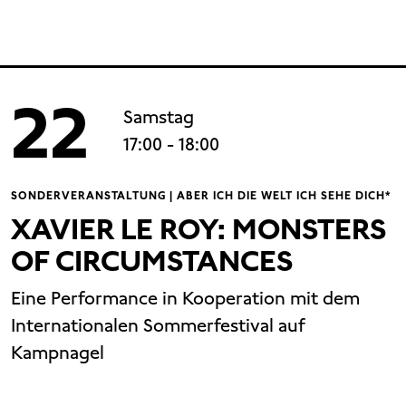
22
Samstag
17:00
- 18:00
SONDERVERANSTALTUNG | ABER ICH DIE WELT ICH SEHE DICH*
XAVIER LE ROY: MONSTERS
OF CIRCUMSTANCES
Eine Performance in Kooperation mit dem
Internationalen Sommerfestival auf
Kampnagel