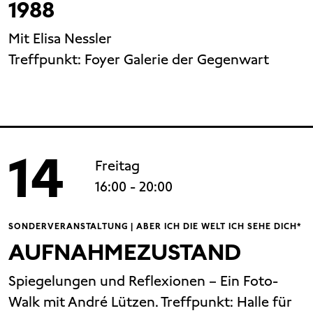
1988
Mit Elisa Nessler
Treffpunkt:
Foyer Galerie der Gegenwart
14
Freitag
16:00
- 20:00
SONDERVERANSTALTUNG | ABER ICH DIE WELT ICH SEHE DICH*
AUFNAHMEZUSTAND
Spiegelungen und Reflexionen – Ein Foto-
Walk mit André Lützen. Treffpunkt: Halle für