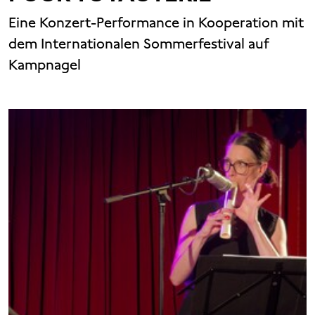
Eine Konzert-Performance in Kooperation mit
dem Internationalen Sommerfestival auf
Kampnagel