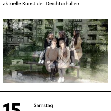
aktuelle Kunst der Deichtorhallen
15
Samstag