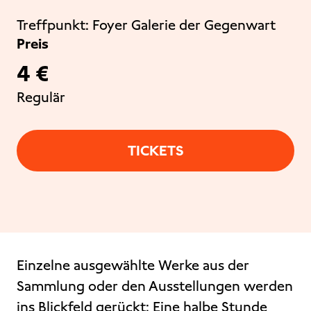
Treffpunkt:
Foyer Galerie der Gegenwart
Preis
4 €
Regulär
TICKETS
Einzelne ausgewählte Werke aus der
Sammlung oder den Ausstellungen werden
ins Blickfeld gerückt: Eine halbe Stunde