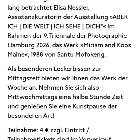
lang betrachtet Elisa Nessler,
Assistenzkuratorin der Ausstellung »ABER
ICH | DIE WELT | ICH SEHE | DICH*« im
Rahmen der 9. Triennale der Photographie
Hamburg 2026, das Werk »Miriam and Koos
Maine«, 1988 von Santu Mofokeng.
Als besonderen Leckerbissen zur
Mittagszeit bieten wir Ihnen das Werk der
Woche an. Nehmen Sie sich also
Mittwochmittags eine halbe Stunde Zeit
und genießen Sie eine Kunstpause der
besonderen Art!
Teilnahme: 4 € zzgl. Eintritt /
Teilnahmetickets sind im Vorverkauf