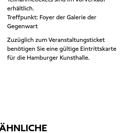
erhältlich.
Treffpunkt: Foyer der Galerie der
Gegenwart
Zuzüglich zum Veranstaltungsticket
benötigen Sie eine gültige Eintrittskarte
für die Hamburger Kunsthalle.
ÄHNLICHE