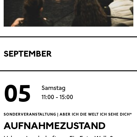
SEPTEMBER
05
Samstag
11:00
- 15:00
SONDERVERANSTALTUNG | ABER ICH DIE WELT ICH SEHE DICH*
AUFNAHMEZUSTAND