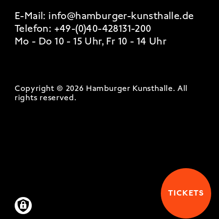
E-Mail:
info@hamburger-kunsthalle.de
Telefon:
+49-(0)40-428131-200
Mo - Do 10 - 15 Uhr, Fr 10 - 14 Uhr
Copyright © 2026 Hamburger Kunsthalle.
All
rights reserved
.
TICKETS