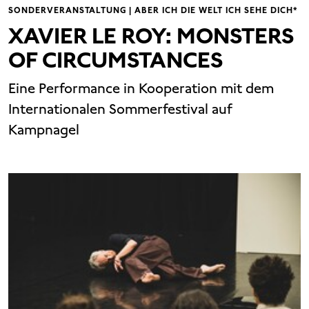
SONDERVERANSTALTUNG | ABER ICH DIE WELT ICH SEHE DICH*
XAVIER LE ROY: MONSTERS
OF CIRCUMSTANCES
Eine Performance in Kooperation mit dem
Internationalen Sommerfestival auf
Kampnagel