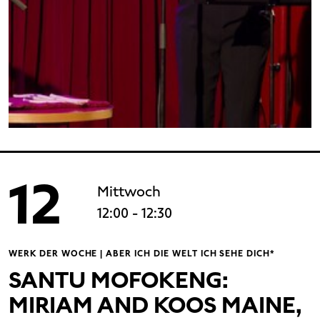
12
Mittwoch
12:00
- 12:30
WERK DER WOCHE | ABER ICH DIE WELT ICH SEHE DICH*
SANTU MOFOKENG:
MIRIAM AND KOOS MAINE,