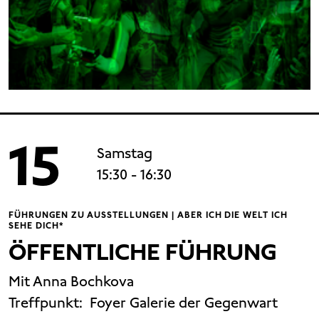
15
Samstag
15:30
- 16:30
FÜHRUNGEN ZU AUSSTELLUNGEN | ABER ICH DIE WELT ICH
SEHE DICH*
ÖFFENTLICHE FÜHRUNG
Mit Anna Bochkova
Treffpunkt:
Foyer Galerie der Gegenwart