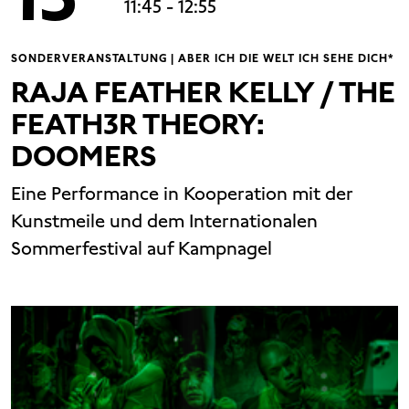
11:45
- 12:55
SONDERVERANSTALTUNG | ABER ICH DIE WELT ICH SEHE DICH*
RAJA FEATHER KELLY / THE
FEATH3R THEORY:
DOOMERS
Eine Performance in Kooperation mit der
Kunstmeile und dem Internationalen
Sommerfestival auf Kampnagel