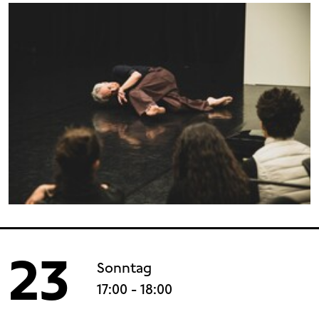
23
Sonntag
17:00
- 18:00