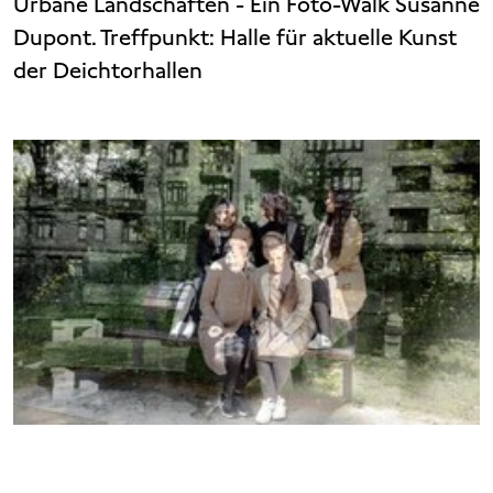
Urbane Landschaften - Ein Foto-Walk Susanne
Dupont. Treffpunkt: Halle für aktuelle Kunst
der Deichtorhallen