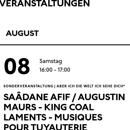
VERANSTALTUNGEN
AUGUST
08
Samstag
16:00
- 17:00
SONDERVERANSTALTUNG | ABER ICH DIE WELT ICH SEHE DICH*
SAÂDANE AFIF / AUGUSTIN
MAURS - KING COAL
LAMENTS - MUSIQUES
POUR TUYAUTERIE