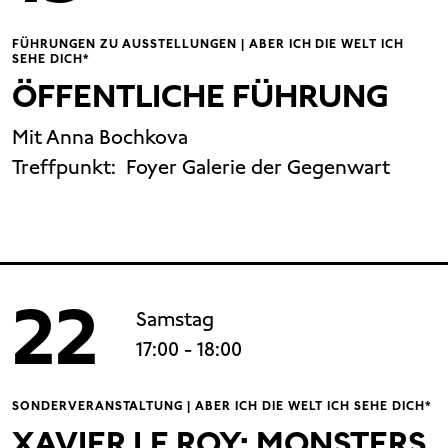
FÜHRUNGEN ZU AUSSTELLUNGEN | ABER ICH DIE WELT ICH
SEHE DICH*
ÖFFENTLICHE FÜHRUNG
Mit Anna Bochkova
Treffpunkt:
Foyer Galerie der Gegenwart
22
Samstag
17:00
- 18:00
SONDERVERANSTALTUNG | ABER ICH DIE WELT ICH SEHE DICH*
XAVIER LE ROY: MONSTERS