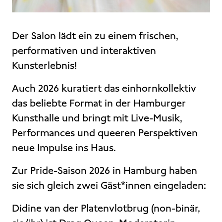
Der Salon lädt ein zu einem frischen,
performativen und interaktiven
Kunsterlebnis!
Auch 2026 kuratiert das einhornkollektiv
das beliebte Format in der Hamburger
Kunsthalle und bringt mit Live-Musik,
Performances und queeren Perspektiven
neue Impulse ins Haus.
Zur Pride-Saison 2026 in Hamburg haben
sie sich gleich zwei Gäst*innen eingeladen:
Didine van der Platenvlotbrug (non-binär,