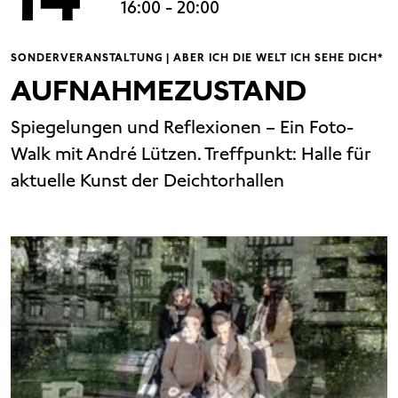
16:00
- 20:00
SONDERVERANSTALTUNG | ABER ICH DIE WELT ICH SEHE DICH*
AUFNAHMEZUSTAND
Spiegelungen und Reflexionen – Ein Foto-
Walk mit André Lützen. Treffpunkt: Halle für
aktuelle Kunst der Deichtorhallen