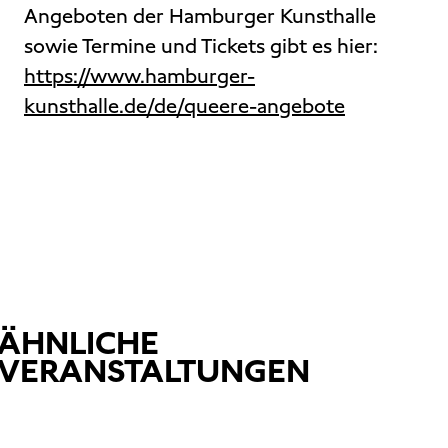
Angeboten der Hamburger Kunsthalle
sowie Termine und Tickets gibt es hier:
https://www.hamburger-
kunsthalle.de/de/queere-angebote
ÄHNLICHE
VERANSTALTUNGEN