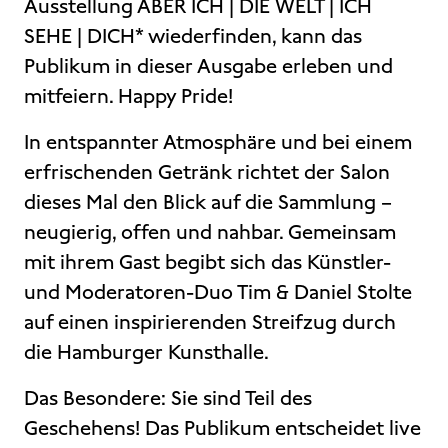
Ausstellung ABER ICH | DIE WELT | ICH
SEHE | DICH* wiederfinden, kann das
Publikum in dieser Ausgabe erleben und
mitfeiern. Happy Pride!
In entspannter Atmosphäre und bei einem
erfrischenden Getränk richtet der Salon
dieses Mal den Blick auf die Sammlung –
neugierig, offen und nahbar. Gemeinsam
mit ihrem Gast begibt sich das Künstler-
und Moderatoren-Duo Tim & Daniel Stolte
auf einen inspirierenden Streifzug durch
die Hamburger Kunsthalle.
Das Besondere: Sie sind Teil des
Geschehens! Das Publikum entscheidet live