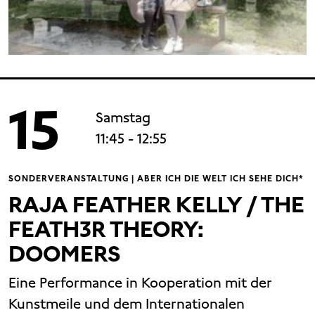
15
Samstag
11:45
- 12:55
SONDERVERANSTALTUNG | ABER ICH DIE WELT ICH SEHE DICH*
RAJA FEATHER KELLY / THE
FEATH3R THEORY:
DOOMERS
Eine Performance in Kooperation mit der
Kunstmeile und dem Internationalen