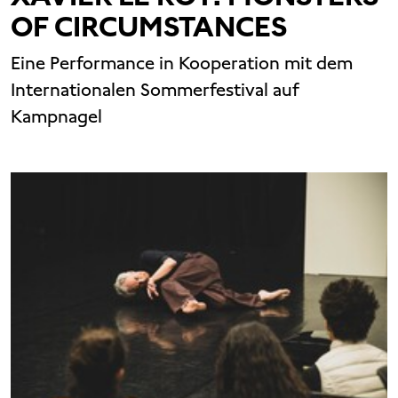
OF CIRCUMSTANCES
Eine Performance in Kooperation mit dem
Internationalen Sommerfestival auf
Kampnagel