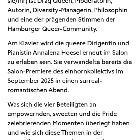
sie/ihr) ist Drag Queen, Moderatorin,
Autorin, Diversity-Managerin, Philosophin
und eine der prägenden Stimmen der
Hamburger Queer-Community.
Am Klavier wird die queere Dirigentin und
Pianistin Annalena Hoesel erneut im Salon
zu erleben sein. Sie verwandelte bereits die
Salon-Premiere des einhornkollektivs im
September 2025 in einen surreal-
romantischen Abend.
Was sich die vier Beteiligten an
empowernden, sweeten und die Pride
zelebrierenden Momenten überlegt haben
und wie sich diese Themen in der