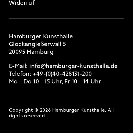
Widerruf
Hamburger Kunsthalle
Glockengießerwall 5
20095 Hamburg
E-Mail:
info@hamburger-kunsthalle.de
Telefon:
+49-(0)40-428131-200
Mo - Do 10 - 15 Uhr, Fr 10 - 14 Uhr
Copyright © 2026 Hamburger Kunsthalle.
All
rights reserved
.