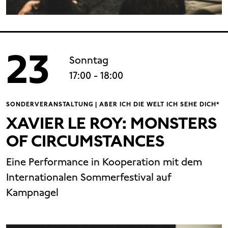
23
Sonntag
17:00
- 18:00
SONDERVERANSTALTUNG | ABER ICH DIE WELT ICH SEHE DICH*
XAVIER LE ROY: MONSTERS
OF CIRCUMSTANCES
Eine Performance in Kooperation mit dem
Internationalen Sommerfestival auf
Kampnagel