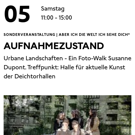
05
Samstag
11:00
- 15:00
SONDERVERANSTALTUNG | ABER ICH DIE WELT ICH SEHE DICH*
AUFNAHMEZUSTAND
Urbane Landschaften - Ein Foto-Walk Susanne
Dupont. Treffpunkt: Halle für aktuelle Kunst
der Deichtorhallen