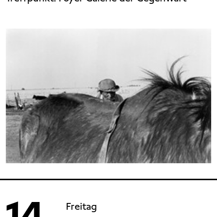
14
Freitag