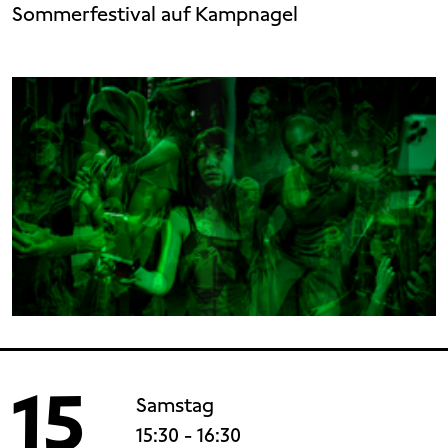
Sommerfestival auf Kampnagel
15
Samstag
15:30
- 16:30