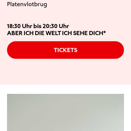
Platenvlotbrug
18:30 Uhr bis 20:30 Uhr
ABER ICH DIE WELT ICH SEHE DICH*
TICKETS