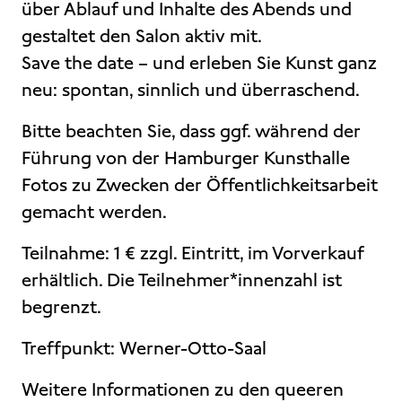
über Ablauf und Inhalte des Abends und
gestaltet den Salon aktiv mit.
Save the date – und erleben Sie Kunst ganz
neu: spontan, sinnlich und überraschend.
Bitte beachten Sie, dass ggf. während der
Führung von der Hamburger Kunsthalle
Fotos zu Zwecken der Öffentlichkeitsarbeit
gemacht werden.
Teilnahme: 1 € zzgl. Eintritt, im Vorverkauf
erhältlich. Die Teilnehmer*innenzahl ist
begrenzt.
Treffpunkt: Werner-Otto-Saal
Weitere Informationen zu den queeren