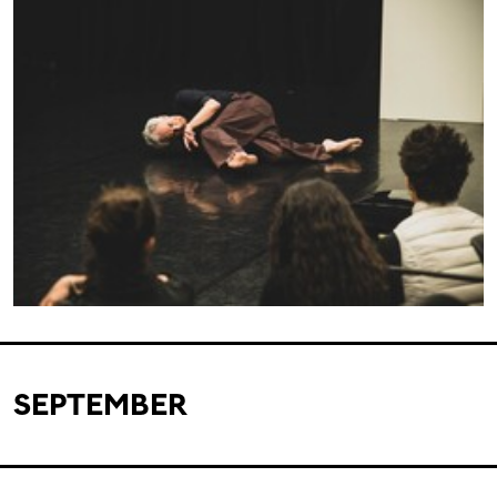
SEPTEMBER