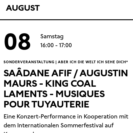
AUGUST
08
Samstag
16:00
- 17:00
SONDERVERANSTALTUNG | ABER ICH DIE WELT ICH SEHE DICH*
SAÂDANE AFIF / AUGUSTIN
MAURS - KING COAL
LAMENTS - MUSIQUES
POUR TUYAUTERIE
Eine Konzert-Performance in Kooperation mit
dem Internationalen Sommerfestival auf