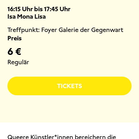
16:15 Uhr bis 17:45 Uhr
Isa Mona Lisa
Treffpunkt:
Foyer Galerie der Gegenwart
Preis
6 €
Regulär
TICKETS
Queere Künstler*innen bereichern die