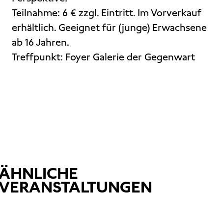
Teilnahme: 6 € zzgl. Eintritt. Im Vorverkauf
erhältlich. Geeignet für (junge) Erwachsene
ab 16 Jahren.
Treffpunkt: Foyer Galerie der Gegenwart
ÄHNLICHE
VERANSTALTUNGEN