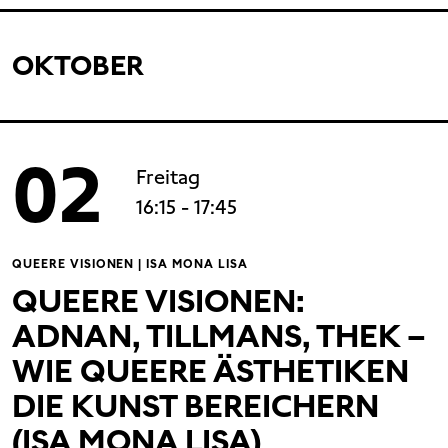
OKTOBER
02
Freitag
16:15
- 17:45
QUEERE VISIONEN | ISA MONA LISA
QUEERE VISIONEN:
ADNAN, TILLMANS, THEK –
WIE QUEERE ÄSTHETIKEN
DIE KUNST BEREICHERN
(ISA MONA LISA)