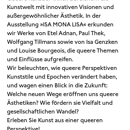
Kunstwelt mit innovativen Visionen und
außergewöhnlicher Ästhetik. In der
Ausstellung »ISA MONA LISA« erkunden
wir Werke von Etel Adnan, Paul Thek,
Wolfgang Tillmans sowie von Isa Genzken
und Louise Bourgeois, die queere Themen
und Einflüsse aufgreifen.
Wir beleuchten, wie queere Perspektiven
Kunststile und Epochen verändert haben,
und wagen einen Blick in die Zukunft:
Welche neuen Wege eröffnen uns queere
Ästhetiken? Wie fördern sie Vielfalt und
gesellschaftlichen Wandel?
Erleben Sie Kunst aus einer queeren
Perspektive!