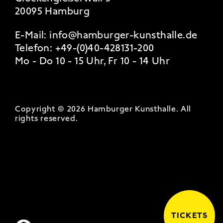
20095 Hamburg
E-Mail:
info@hamburger-kunsthalle.de
Telefon:
+49-(0)40-428131-200
Mo - Do 10 - 15 Uhr, Fr 10 - 14 Uhr
Copyright © 2026 Hamburger Kunsthalle.
All
rights reserved
.
TICKETS