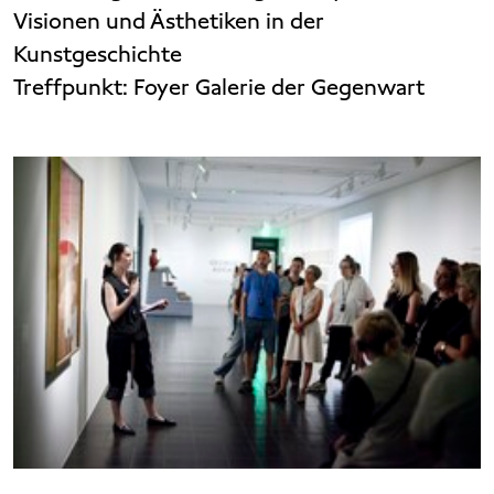
Visionen und Ästhetiken in der
Kunstgeschichte
Treffpunkt:
Foyer Galerie der Gegenwart