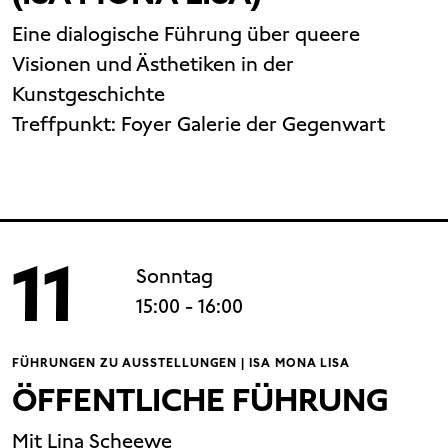
Eine dialogische Führung über queere
Visionen und Ästhetiken in der
Kunstgeschichte
Treffpunkt:
Foyer Galerie der Gegenwart
11
Sonntag
15:00
- 16:00
FÜHRUNGEN ZU AUSSTELLUNGEN | ISA MONA LISA
ÖFFENTLICHE FÜHRUNG
Mit Lina Scheewe