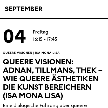
SEPTEMBER
04
Freitag
16:15
- 17:45
QUEERE VISIONEN | ISA MONA LISA
QUEERE VISIONEN:
ADNAN, TILLMANS, THEK –
WIE QUEERE ÄSTHETIKEN
DIE KUNST BEREICHERN
(ISA MONA LISA)
Eine dialogische Führung über queere