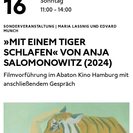
16
Sonntag
11:00
- 14:00
SONDERVERANSTALTUNG | MARIA LASSNIG UND EDVARD
MUNCH
»MIT EINEM TIGER
SCHLAFEN« VON ANJA
SALOMONOWITZ (2024)
Filmvorführung im Abaton Kino Hamburg mit
anschließendem Gespräch