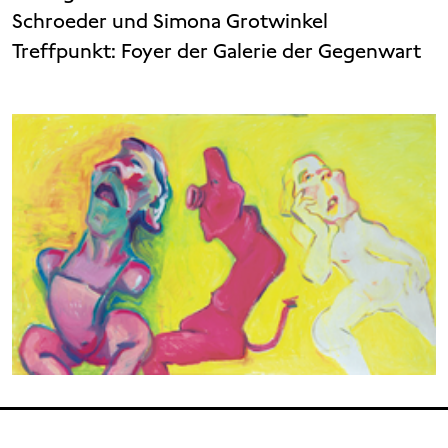
Schroeder und Simona Grotwinkel
Treffpunkt: Foyer der Galerie der Gegenwart