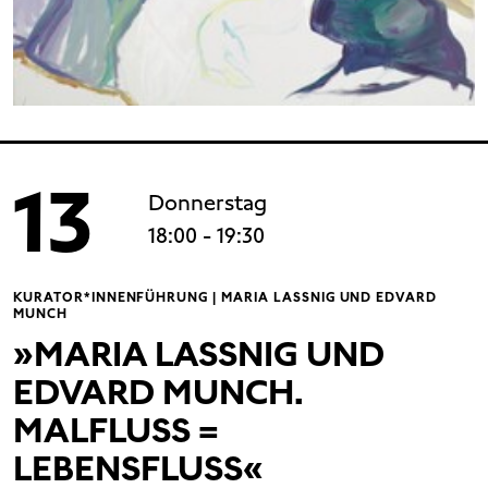
13
Donnerstag
18:00
- 19:30
KURATOR*INNENFÜHRUNG | MARIA LASSNIG UND EDVARD
MUNCH
»MARIA LASSNIG UND
EDVARD MUNCH.
MALFLUSS =
LEBENSFLUSS«