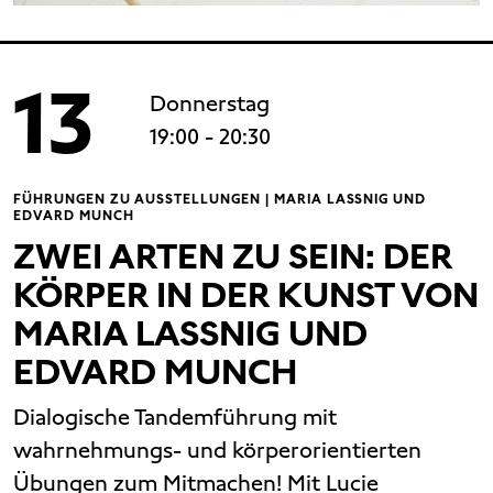
13
Donnerstag
19:00
- 20:30
FÜHRUNGEN ZU AUSSTELLUNGEN | MARIA LASSNIG UND
EDVARD MUNCH
ZWEI ARTEN ZU SEIN: DER
KÖRPER IN DER KUNST VON
MARIA LASSNIG UND
EDVARD MUNCH
Dialogische Tandemführung mit
wahrnehmungs- und körperorientierten
Übungen zum Mitmachen! Mit Lucie