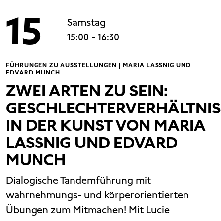
15
Samstag
15:00
- 16:30
FÜHRUNGEN ZU AUSSTELLUNGEN | MARIA LASSNIG UND
EDVARD MUNCH
ZWEI ARTEN ZU SEIN:
GESCHLECHTERVERHÄLTNIS
IN DER KUNST VON MARIA
LASSNIG UND EDVARD
MUNCH
Dialogische Tandemführung mit
wahrnehmungs- und körperorientierten
Übungen zum Mitmachen! Mit Lucie