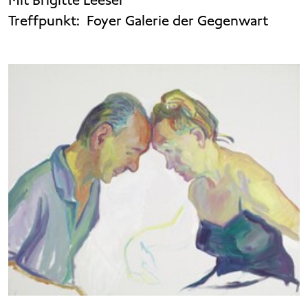
Treffpunkt:
Foyer Galerie der Gegenwart