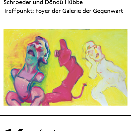
Schroeder und Döndü Hübbe
Treffpunkt: Foyer der Galerie der Gegenwart