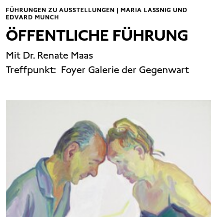
FÜHRUNGEN ZU AUSSTELLUNGEN | MARIA LASSNIG UND
EDVARD MUNCH
ÖFFENTLICHE FÜHRUNG
Mit Dr. Renate Maas
Treffpunkt:
Foyer Galerie der Gegenwart