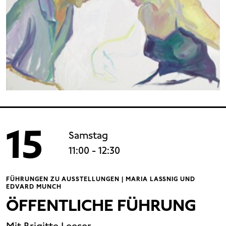
15
Samstag
11:00
- 12:30
FÜHRUNGEN ZU AUSSTELLUNGEN | MARIA LASSNIG UND
EDVARD MUNCH
ÖFFENTLICHE FÜHRUNG
Mit Brigitte Leeser