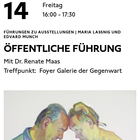
14
Freitag
16:00
- 17:30
FÜHRUNGEN ZU AUSSTELLUNGEN | MARIA LASSNIG UND
EDVARD MUNCH
ÖFFENTLICHE FÜHRUNG
Mit Dr. Renate Maas
Treffpunkt:
Foyer Galerie der Gegenwart