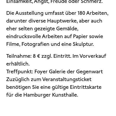
Einsamkeit, Angst, Freude oder Schmerz.
Die Ausstellung umfasst über 180 Arbeiten,
darunter diverse Hauptwerke, aber auch
eher selten gezeigte Gemälde,
eindrucksvolle Arbeiten auf Papier sowie
Filme, Fotografien und eine Skulptur.
Teilnahme: 8 € zzgl. Eintritt. Im Vorverkauf
erhältlich.
Treffpunkt: Foyer Galerie der Gegenwart
Zuzüglich zum Veranstaltungsticket
benötigen Sie eine gültige Eintrittskarte
für die Hamburger Kunsthalle.