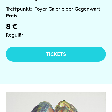
Treffpunkt:
Foyer Galerie der Gegenwart
Preis
8 €
Regulär
TICKETS