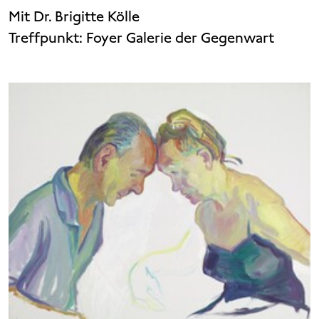
Mit Dr. Brigitte Kölle
Treffpunkt:
Foyer Galerie der Gegenwart