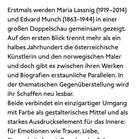
Erstmals werden Maria Lassnig (1919–2014)
und Edvard Munch (1863–1944) in einer
großen Doppelschau gemeinsam gezeigt.
Auf den ersten Blick trennt mehr als ein
halbes Jahrhundert die österreichische
Künstlerin und den norwegischen Maler
und doch gibt es zwischen ihren Werken
und Biografien erstaunliche Parallelen. In
der thematischen Gegenüberstellung wird
ihr Schaffen neu lesbar.
Beide verbindet ein einzigartiger Umgang
mit Farbe als gestalterisches Mittel und als
starkes Ausdruckselement für das Innere:
für Emotionen wie Trauer, Liebe,