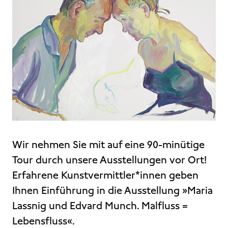
Wir nehmen Sie mit auf eine 90-minütige
Tour durch unsere Ausstellungen vor Ort!
Erfahrene Kunstvermittler*innen geben
Ihnen Einführung in die Ausstellung »Maria
Lassnig und Edvard Munch. Malfluss =
Lebensfluss«.