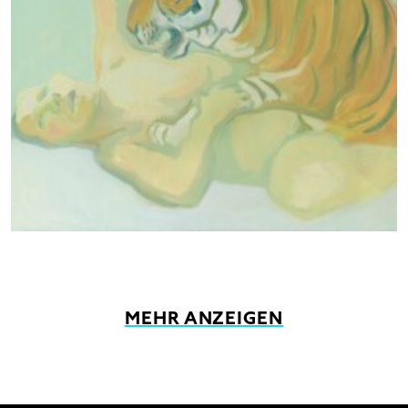
MEHR ANZEIGEN