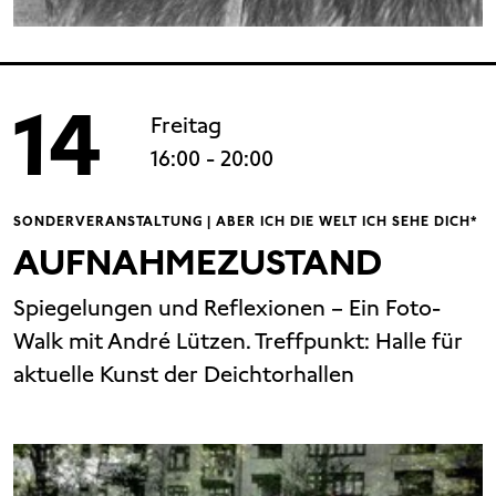
14
Freitag
16:00
- 20:00
SONDERVERANSTALTUNG | ABER ICH DIE WELT ICH SEHE DICH*
AUFNAHMEZUSTAND
Spiegelungen und Reflexionen – Ein Foto-
Walk mit André Lützen. Treffpunkt: Halle für
aktuelle Kunst der Deichtorhallen