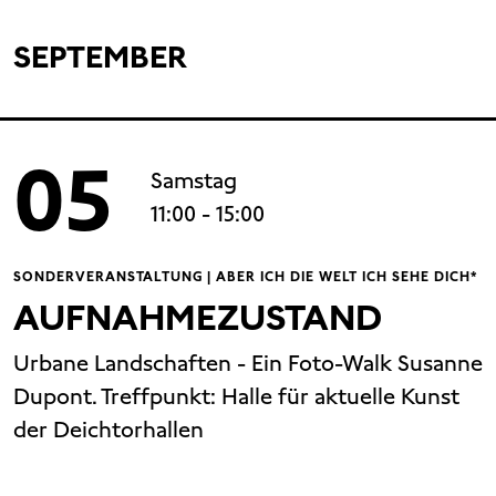
SEPTEMBER
05
Samstag
11:00
- 15:00
SONDERVERANSTALTUNG | ABER ICH DIE WELT ICH SEHE DICH*
AUFNAHMEZUSTAND
Urbane Landschaften - Ein Foto-Walk Susanne
Dupont. Treffpunkt: Halle für aktuelle Kunst
der Deichtorhallen