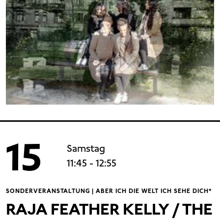
15
Samstag
11:45
- 12:55
SONDERVERANSTALTUNG | ABER ICH DIE WELT ICH SEHE DICH*
RAJA FEATHER KELLY / THE