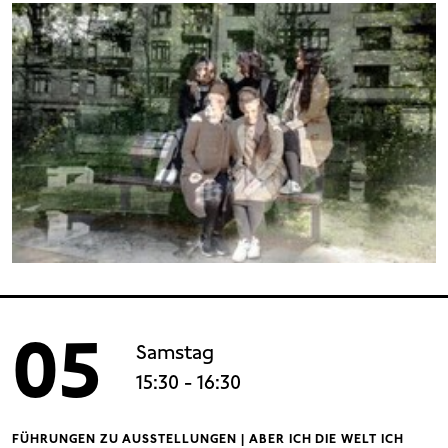
05
Samstag
15:30
- 16:30
FÜHRUNGEN ZU AUSSTELLUNGEN | ABER ICH DIE WELT ICH