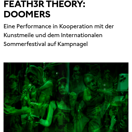
FEATH3R THEORY:
DOOMERS
Eine Performance in Kooperation mit der
Kunstmeile und dem Internationalen
Sommerfestival auf Kampnagel