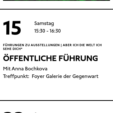
15
Samstag
15:30
- 16:30
FÜHRUNGEN ZU AUSSTELLUNGEN | ABER ICH DIE WELT ICH
SEHE DICH*
ÖFFENTLICHE FÜHRUNG
Mit Anna Bochkova
Treffpunkt:
Foyer Galerie der Gegenwart