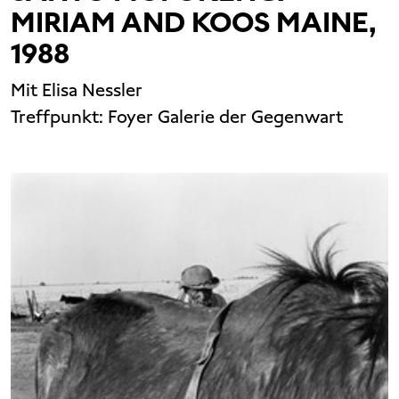
MIRIAM AND KOOS MAINE,
1988
Mit Elisa Nessler
Treffpunkt:
Foyer Galerie der Gegenwart