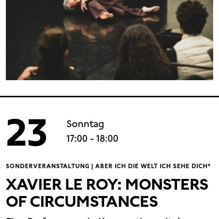
23
Sonntag
17:00
- 18:00
SONDERVERANSTALTUNG | ABER ICH DIE WELT ICH SEHE DICH*
XAVIER LE ROY: MONSTERS
OF CIRCUMSTANCES