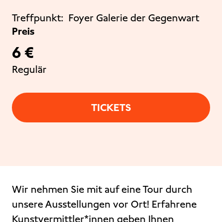
Treffpunkt:
Foyer Galerie der Gegenwart
Preis
6 €
Regulär
TICKETS
Wir nehmen Sie mit auf eine Tour durch
unsere Ausstellungen vor Ort! Erfahrene
Kunstvermittler*innen geben Ihnen