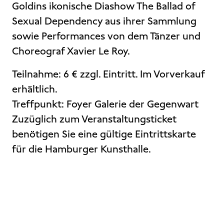
Goldins ikonische Diashow The Ballad of
Sexual Dependency aus ihrer Sammlung
sowie Performances von dem Tänzer und
Choreograf Xavier Le Roy.
Teilnahme: 6 € zzgl. Eintritt. Im Vorverkauf
erhältlich.
Treffpunkt: Foyer Galerie der Gegenwart
Zuzüglich zum Veranstaltungsticket
benötigen Sie eine gültige Eintrittskarte
für die Hamburger Kunsthalle.