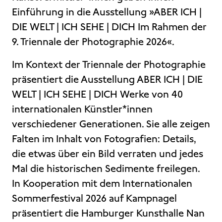
Einführung in die Ausstellung »ABER ICH |
DIE WELT | ICH SEHE | DICH Im Rahmen der
9. Triennale der Photographie 2026«.
Im Kontext der Triennale der Photographie
präsentiert die Ausstellung ABER ICH | DIE
WELT | ICH SEHE | DICH Werke von 40
internationalen Künstler*innen
verschiedener Generationen. Sie alle zeigen
Falten im Inhalt von Fotografien: Details,
die etwas über ein Bild verraten und jedes
Mal die historischen Sedimente freilegen.
In Kooperation mit dem Internationalen
Sommerfestival 2026 auf Kampnagel
präsentiert die Hamburger Kunsthalle Nan