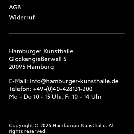
AGB
Widerruf
Hamburger Kunsthalle
Glockengießerwall 5
20095 Hamburg
E-Mail:
info@hamburger-kunsthalle.de
Telefon:
+49-(0)40-428131-200
Mo - Do 10 - 15 Uhr, Fr 10 - 14 Uhr
Copyright © 2026 Hamburger Kunsthalle.
All
rights reserved
.