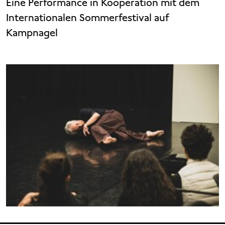
Eine Performance in Kooperation mit dem
Internationalen Sommerfestival auf
Kampnagel