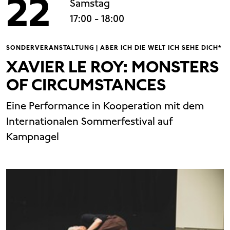
22
Samstag
17:00
- 18:00
SONDERVERANSTALTUNG | ABER ICH DIE WELT ICH SEHE DICH*
XAVIER LE ROY: MONSTERS
OF CIRCUMSTANCES
Eine Performance in Kooperation mit dem
Internationalen Sommerfestival auf
Kampnagel