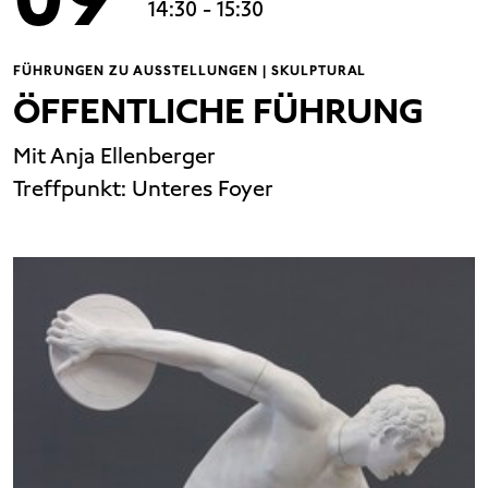
14:30
- 15:30
FÜHRUNGEN ZU AUSSTELLUNGEN | SKULPTURAL
ÖFFENTLICHE FÜHRUNG
Mit Anja Ellenberger
Treffpunkt:
Unteres Foyer