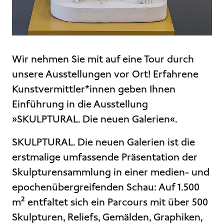
Wir nehmen Sie mit auf eine Tour durch
unsere Ausstellungen vor Ort! Erfahrene
Kunstvermittler*innen geben Ihnen
Einführung in die Ausstellung
»SKULPTURAL. Die neuen Galerien«.
SKULPTURAL. Die neuen Galerien ist die
erstmalige umfassende Präsentation der
Skulpturensammlung in einer medien- und
epochenübergreifenden Schau: Auf 1.500
m² entfaltet sich ein Parcours mit über 500
Skulpturen, Reliefs, Gemälden, Graphiken,