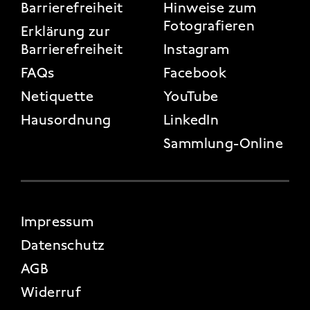
FOOTER 3
Barrierefreiheit
Hinweise zum
Fotografieren
Erklärung zur
Barrierefreiheit
Instagram
FAQs
Facebook
Netiquette
YouTube
Hausordnung
LinkedIn
Sammlung-Online
FOOTER 4
Impressum
Datenschutz
AGB
Widerruf