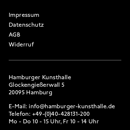
FOOTER 4
Impressum
Datenschutz
AGB
Widerruf
Hamburger Kunsthalle
Glockengießerwall 5
20095 Hamburg
E-Mail:
info@hamburger-kunsthalle.de
Telefon:
+49-(0)40-428131-200
Mo - Do 10 - 15 Uhr, Fr 10 - 14 Uhr