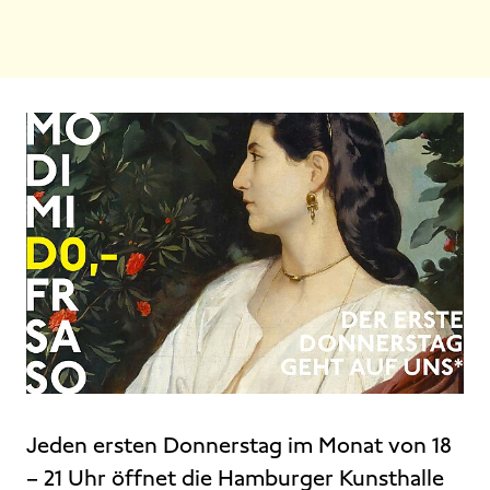
Jeden ersten Donnerstag im Monat von 18
– 21 Uhr öffnet die Hamburger Kunsthalle