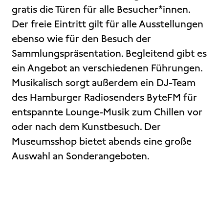
gratis die Türen für alle Besucher*innen.
Der freie Eintritt gilt für alle Ausstellungen
ebenso wie für den Besuch der
Sammlungspräsentation. Begleitend gibt es
ein Angebot an verschiedenen Führungen.
Musikalisch sorgt außerdem ein DJ-Team
des Hamburger Radiosenders ByteFM für
entspannte Lounge-Musik zum Chillen vor
oder nach dem Kunstbesuch. Der
Museumsshop bietet abends eine große
Auswahl an Sonderangeboten.