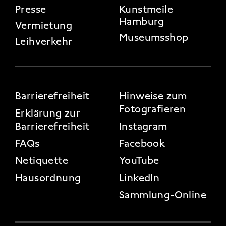
Presse
Kunstmeile
Hamburg
Vermietung
Museumsshop
Leihverkehr
FOOTER 3
Barrierefreiheit
Hinweise zum
Fotografieren
Erklärung zur
Barrierefreiheit
Instagram
FAQs
Facebook
Netiquette
YouTube
Hausordnung
LinkedIn
Sammlung-Online