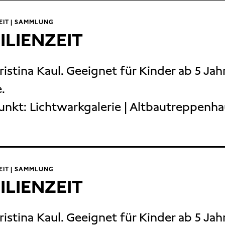
EIT | SAMMLUNG
ILIENZEIT
ristina Kaul. Geeignet für Kinder ab 5 Jah
.
unkt:
Lichtwarkgalerie | Altbautreppenh
EIT | SAMMLUNG
ILIENZEIT
ristina Kaul. Geeignet für Kinder ab 5 Jah