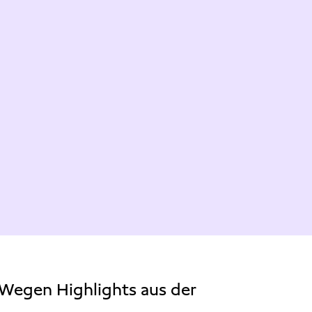
n Wegen Highlights aus der