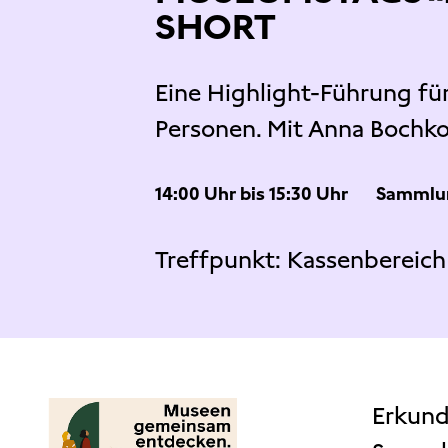
SHORT
Eine Highlight-Führung fü
Personen. Mit Anna Bochk
14:00 Uhr bis 15:30 Uhr
Sammlu
Treffpunkt:
Kassenbereich 
Erkund