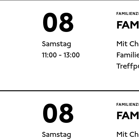
08
FAMILIENZ
FAM
Samstag
Mit Ch
11:00
- 13:00
Familie
Treffp
08
FAMILIENZ
FAM
Samstag
Mit Ch