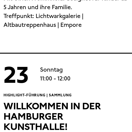
5 Jahren und ihre Familie.
Treffpunkt:
Lichtwarkgalerie |
Altbautreppenhaus | Empore
23
Sonntag
11:00
- 12:00
HIGHLIGHT-FÜHRUNG | SAMMLUNG
WILLKOMMEN IN DER
HAMBURGER
KUNSTHALLE!