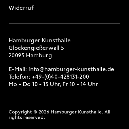
Widerruf
Hamburger Kunsthalle
Glockengießerwall 5
20095 Hamburg
E-Mail:
info@hamburger-kunsthalle.de
Telefon:
+49-(0)40-428131-200
Mo - Do 10 - 15 Uhr, Fr 10 - 14 Uhr
Copyright © 2026 Hamburger Kunsthalle.
All
rights reserved
.