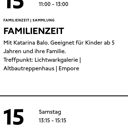
15
11:00
- 13:00
FAMILIENZEIT | SAMMLUNG
FAMILIENZEIT
Mit Katarina Balo. Geeignet für Kinder ab 5
Jahren und ihre Familie.
Treffpunkt:
Lichtwarkgalerie |
Altbautreppenhaus | Empore
15
Samstag
13:15
- 15:15