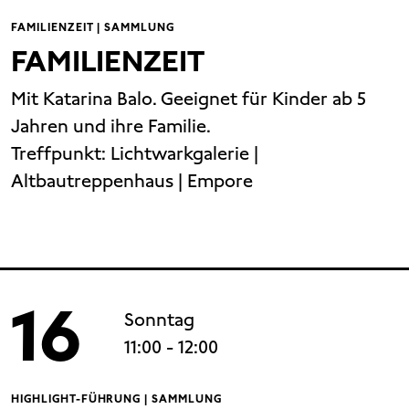
FAMILIENZEIT | SAMMLUNG
FAMILIENZEIT
Mit Katarina Balo. Geeignet für Kinder ab 5
Jahren und ihre Familie.
Treffpunkt:
Lichtwarkgalerie |
Altbautreppenhaus | Empore
16
Sonntag
11:00
- 12:00
HIGHLIGHT-FÜHRUNG | SAMMLUNG