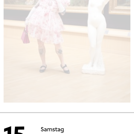
Samstag