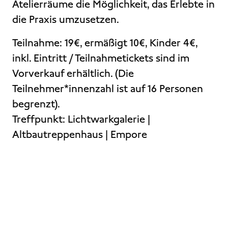
Atelierräume die Möglichkeit, das Erlebte in
die Praxis umzusetzen.
Teilnahme: 19€, ermäßigt 10€, Kinder 4€,
inkl. Eintritt / Teilnahmetickets sind im
Vorverkauf erhältlich. (Die
Teilnehmer*innenzahl ist auf 16 Personen
begrenzt).
Treffpunkt: Lichtwarkgalerie |
Altbautreppenhaus | Empore