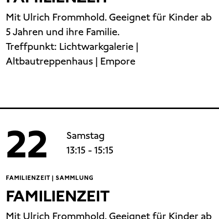
Mit Ulrich Frommhold. Geeignet für Kinder ab
5 Jahren und ihre Familie.
Treffpunkt:
Lichtwarkgalerie |
Altbautreppenhaus | Empore
22
Samstag
13:15
- 15:15
FAMILIENZEIT | SAMMLUNG
FAMILIENZEIT
Mit Ulrich Frommhold. Geeignet für Kinder ab