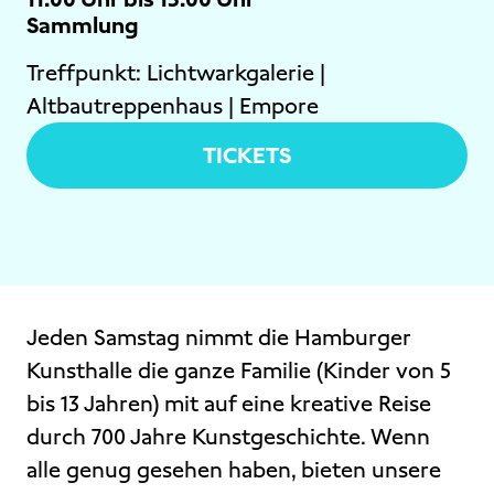
Sammlung
Treffpunkt:
Lichtwarkgalerie |
Altbautreppenhaus | Empore
TICKETS
Jeden Samstag nimmt die Hamburger
Kunsthalle die ganze Familie (Kinder von 5
bis 13 Jahren) mit auf eine kreative Reise
durch 700 Jahre Kunstgeschichte. Wenn
alle genug gesehen haben, bieten unsere