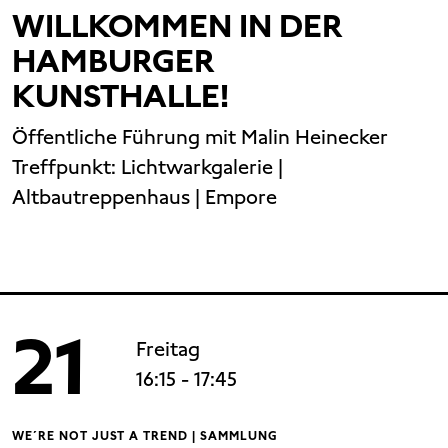
WILLKOMMEN IN DER
HAMBURGER
KUNSTHALLE!
Öffentliche Führung mit Malin Heinecker
Treffpunkt:
Lichtwarkgalerie |
Altbautreppenhaus | Empore
21
Freitag
16:15
- 17:45
WE´RE NOT JUST A TREND | SAMMLUNG