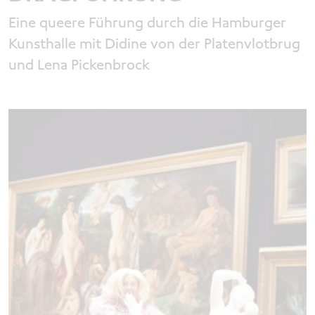
Eine queere Führung durch die Hamburger
Kunsthalle mit Didine von der Platenvlotbrug
und Lena Pickenbrock