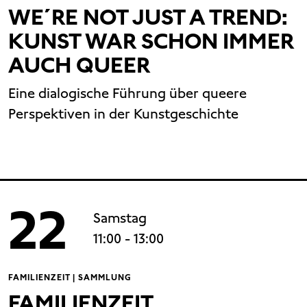
WE´RE NOT JUST A TREND:
KUNST WAR SCHON IMMER
AUCH QUEER
Eine dialogische Führung über queere
Perspektiven in der Kunstgeschichte
22
Samstag
11:00
- 13:00
FAMILIENZEIT | SAMMLUNG
FAMILIENZEIT