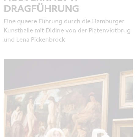
DRAGFÜHRUNG
Eine queere Führung durch die Hamburger
Kunsthalle mit Didine von der Platenvlotbrug
und Lena Pickenbrock