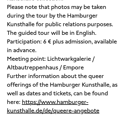
Please note that photos may be taken
during the tour by the Hamburger
Kunsthalle for public relations purposes.
The guided tour will be in English.
Participation: 6 € plus admission, available
in advance.
Meeting point: Lichtwarkgalerie /
Altbautreppenhaus / Empore
Further information about the queer
offerings of the Hamburger Kunsthalle, as
well as dates and tickets, can be found
here:
https://www.hamburger-
kunsthalle.de/de/queere-angebote