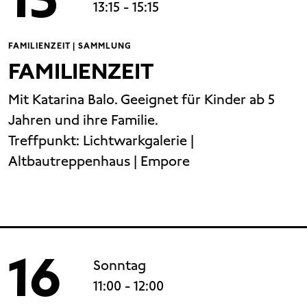
13:15
- 15:15
FAMILIENZEIT | SAMMLUNG
FAMILIENZEIT
Mit Katarina Balo. Geeignet für Kinder ab 5
Jahren und ihre Familie.
Treffpunkt:
Lichtwarkgalerie |
Altbautreppenhaus | Empore
16
Sonntag
11:00
- 12:00