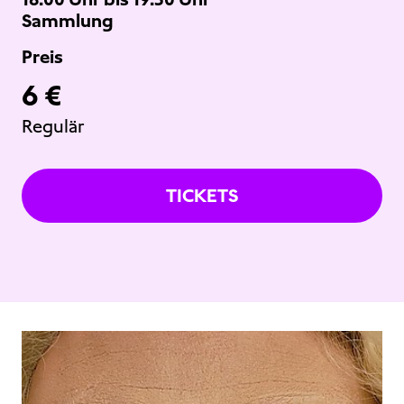
Sammlung
Preis
6 €
Regulär
TICKETS