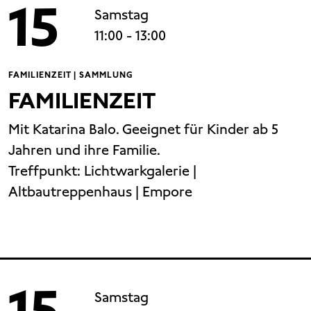
15
Samstag
11:00
- 13:00
FAMILIENZEIT | SAMMLUNG
FAMILIENZEIT
Mit Katarina Balo. Geeignet für Kinder ab 5
Jahren und ihre Familie.
Treffpunkt:
Lichtwarkgalerie |
Altbautreppenhaus | Empore
15
Samstag