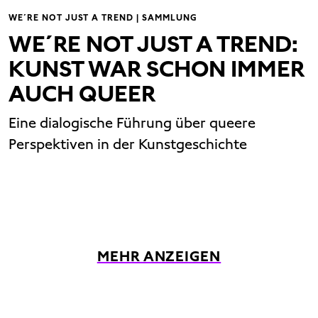
WE´RE NOT JUST A TREND | SAMMLUNG
WE´RE NOT JUST A TREND:
KUNST WAR SCHON IMMER
AUCH QUEER
Eine dialogische Führung über queere
Perspektiven in der Kunstgeschichte
MEHR ANZEIGEN