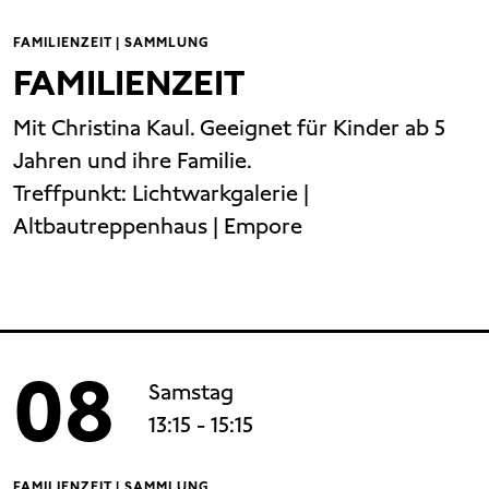
FAMILIENZEIT | SAMMLUNG
FAMILIENZEIT
Mit Christina Kaul. Geeignet für Kinder ab 5
Jahren und ihre Familie.
Treffpunkt:
Lichtwarkgalerie |
Altbautreppenhaus | Empore
08
Samstag
13:15
- 15:15
FAMILIENZEIT | SAMMLUNG