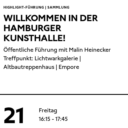
HIGHLIGHT-FÜHRUNG | SAMMLUNG
WILLKOMMEN IN DER
HAMBURGER
KUNSTHALLE!
Öffentliche Führung mit Malin Heinecker
Treffpunkt:
Lichtwarkgalerie |
Altbautreppenhaus | Empore
21
Freitag
16:15
- 17:45