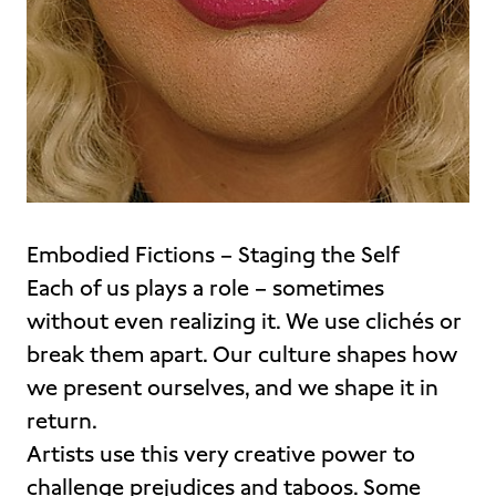
Embodied Fictions – Staging the Self
Each of us plays a role – sometimes
without even realizing it. We use clichés or
break them apart. Our culture shapes how
we present ourselves, and we shape it in
return.
Artists use this very creative power to
challenge prejudices and taboos. Some