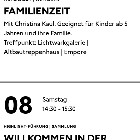
FAMILIENZEIT
Mit Christina Kaul. Geeignet für Kinder ab 5
Jahren und ihre Familie.
Treffpunkt:
Lichtwarkgalerie |
Altbautreppenhaus | Empore
08
Samstag
14:30
- 15:30
HIGHLIGHT-FÜHRUNG | SAMMLUNG
WILLKOMMEN IN DER