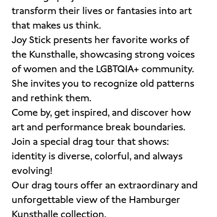
transform their lives or fantasies into art
that makes us think.
Joy Stick presents her favorite works of
the Kunsthalle, showcasing strong voices
of women and the LGBTQIA+ community.
She invites you to recognize old patterns
and rethink them.
Come by, get inspired, and discover how
art and performance break boundaries.
Join a special drag tour that shows:
identity is diverse, colorful, and always
evolving!
Our drag tours offer an extraordinary and
unforgettable view of the Hamburger
Kunsthalle collection.