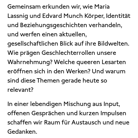
Gemeinsam erkunden wir, wie Maria
Lassnig und Edvard Munch Körper, Identität
und Beziehungsgeschichten verhandeln,
und werfen einen aktuellen,
gesellschaftlichen Blick auf ihre Bildwelten.
Wie prägen Geschlechterrollen unsere
Wahrnehmung? Welche queeren Lesarten
eröffnen sich in den Werken? Und warum
sind diese Themen gerade heute so
relevant?
In einer lebendigen Mischung aus Input,
offenen Gesprächen und kurzen Impulsen
schaffen wir Raum für Austausch und neue
Gedanken.