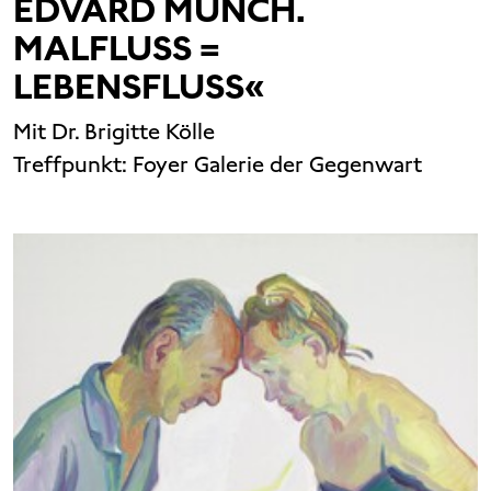
EDVARD MUNCH.
MALFLUSS =
LEBENSFLUSS«
Mit Dr. Brigitte Kölle
Treffpunkt:
Foyer Galerie der Gegenwart