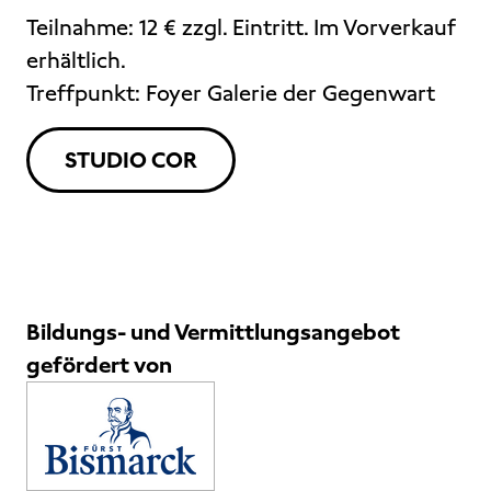
Teilnahme: 12 € zzgl. Eintritt. Im Vorverkauf
erhältlich.
Treffpunkt: Foyer Galerie der Gegenwart
STUDIO COR
Bildungs- und Vermittlungsangebot
gefördert von