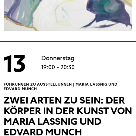
13
Donnerstag
19:00
- 20:30
FÜHRUNGEN ZU AUSSTELLUNGEN | MARIA LASSNIG UND
EDVARD MUNCH
ZWEI ARTEN ZU SEIN: DER
KÖRPER IN DER KUNST VON
MARIA LASSNIG UND
EDVARD MUNCH