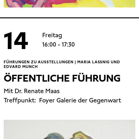
14
Freitag
16:00
- 17:30
FÜHRUNGEN ZU AUSSTELLUNGEN | MARIA LASSNIG UND
EDVARD MUNCH
ÖFFENTLICHE FÜHRUNG
Mit Dr. Renate Maas
Treffpunkt:
Foyer Galerie der Gegenwart