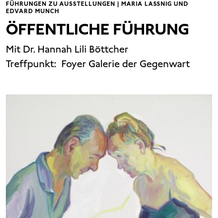
FÜHRUNGEN ZU AUSSTELLUNGEN | MARIA LASSNIG UND
EDVARD MUNCH
ÖFFENTLICHE FÜHRUNG
Mit Dr. Hannah Lili Böttcher
Treffpunkt:
Foyer Galerie der Gegenwart