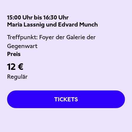
15:00 Uhr bis 16:30 Uhr
Maria Lassnig und Edvard Munch
Treffpunkt: Foyer der Galerie der
Gegenwart
Preis
12 €
Regulär
TICKETS