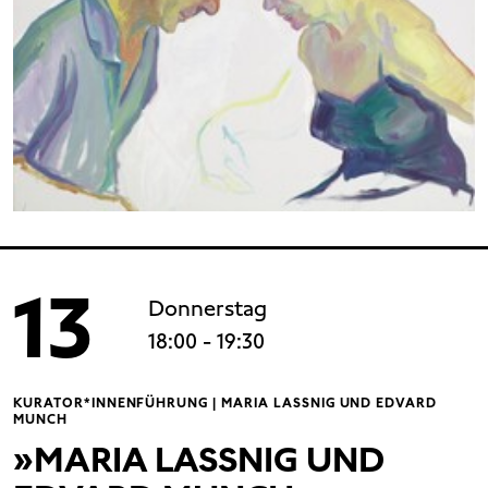
13
Donnerstag
18:00
- 19:30
KURATOR*INNENFÜHRUNG | MARIA LASSNIG UND EDVARD
MUNCH
»MARIA LASSNIG UND