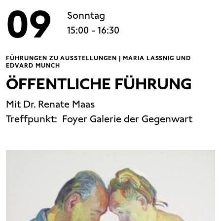
09
Sonntag
15:00
- 16:30
FÜHRUNGEN ZU AUSSTELLUNGEN | MARIA LASSNIG UND
EDVARD MUNCH
ÖFFENTLICHE FÜHRUNG
Mit Dr. Renate Maas
Treffpunkt:
Foyer Galerie der Gegenwart