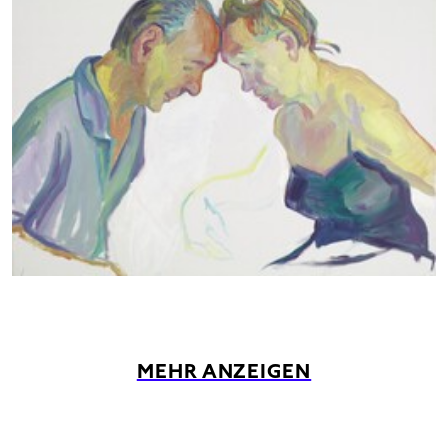
MEHR ANZEIGEN