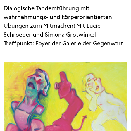
Dialogische Tandemführung mit
wahrnehmungs- und körperorientierten
Übungen zum Mitmachen! Mit Lucie
Schroeder und Simona Grotwinkel
Treffpunkt: Foyer der Galerie der Gegenwart