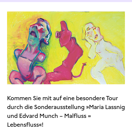
Kommen Sie mit auf eine besondere Tour
durch die Sonderausstellung »Maria Lassnig
und Edvard Munch – Malfluss =
Lebensfluss«!