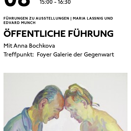
15:00
- 16:30
FÜHRUNGEN ZU AUSSTELLUNGEN | MARIA LASSNIG UND
EDVARD MUNCH
ÖFFENTLICHE FÜHRUNG
Mit Anna Bochkova
Treffpunkt:
Foyer Galerie der Gegenwart