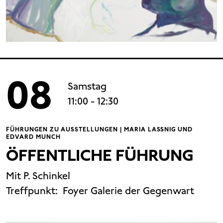
08
Samstag
11:00
- 12:30
FÜHRUNGEN ZU AUSSTELLUNGEN | MARIA LASSNIG UND
EDVARD MUNCH
ÖFFENTLICHE FÜHRUNG
Mit P. Schinkel
Treffpunkt:
Foyer Galerie der Gegenwart