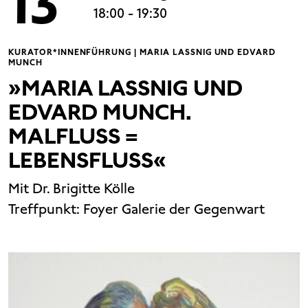
13
18:00
- 19:30
KURATOR*INNENFÜHRUNG | MARIA LASSNIG UND EDVARD
MUNCH
»MARIA LASSNIG UND
EDVARD MUNCH.
MALFLUSS =
LEBENSFLUSS«
Mit Dr. Brigitte Kölle
Treffpunkt:
Foyer Galerie der Gegenwart