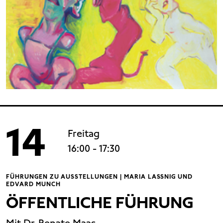
14
Freitag
16:00
- 17:30
FÜHRUNGEN ZU AUSSTELLUNGEN | MARIA LASSNIG UND
EDVARD MUNCH
ÖFFENTLICHE FÜHRUNG
Mit Dr. Renate Maas