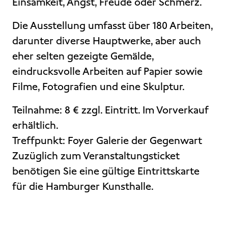
Einsamkeit, Angst, Freude oder Schmerz.
Die Ausstellung umfasst über 180 Arbeiten,
darunter diverse Hauptwerke, aber auch
eher selten gezeigte Gemälde,
eindrucksvolle Arbeiten auf Papier sowie
Filme, Fotografien und eine Skulptur.
Teilnahme: 8 € zzgl. Eintritt. Im Vorverkauf
erhältlich.
Treffpunkt: Foyer Galerie der Gegenwart
Zuzüglich zum Veranstaltungsticket
benötigen Sie eine gültige Eintrittskarte
für die Hamburger Kunsthalle.