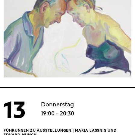
13
Donnerstag
19:00
- 20:30
FÜHRUNGEN ZU AUSSTELLUNGEN | MARIA LASSNIG UND
EDVARD MUNCH