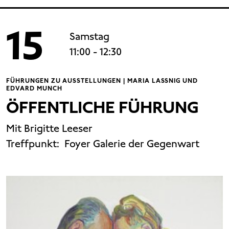
15
Samstag
11:00
- 12:30
FÜHRUNGEN ZU AUSSTELLUNGEN | MARIA LASSNIG UND
EDVARD MUNCH
ÖFFENTLICHE FÜHRUNG
Mit Brigitte Leeser
Treffpunkt:
Foyer Galerie der Gegenwart