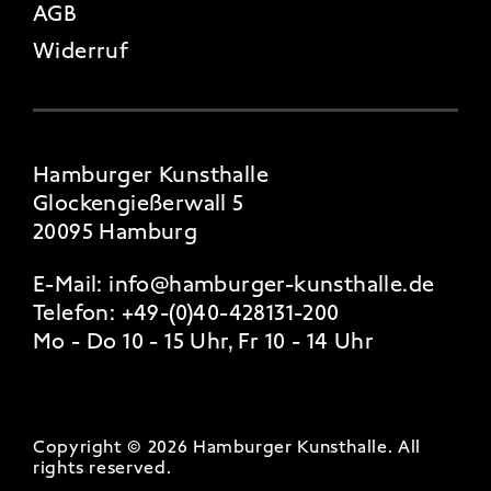
AGB
Widerruf
Hamburger Kunsthalle
Glockengießerwall 5
20095 Hamburg
E-Mail:
info@hamburger-kunsthalle.de
Telefon:
+49-(0)40-428131-200
Mo - Do 10 - 15 Uhr, Fr 10 - 14 Uhr
Copyright © 2026 Hamburger Kunsthalle.
All
rights reserved
.