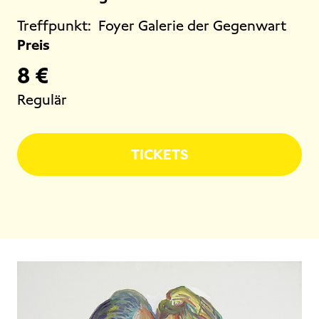
Treffpunkt:
Foyer Galerie der Gegenwart
Preis
8 €
Regulär
TICKETS