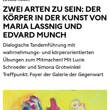
ZWEI ARTEN ZU SEIN: DER
KÖRPER IN DER KUNST VON
MARIA LASSNIG UND
EDVARD MUNCH
Dialogische Tandemführung mit
wahrnehmungs- und körperorientierten
Übungen zum Mitmachen! Mit Lucie
Schroeder und Simona Grotwinkel
Treffpunkt: Foyer der Galerie der Gegenwart