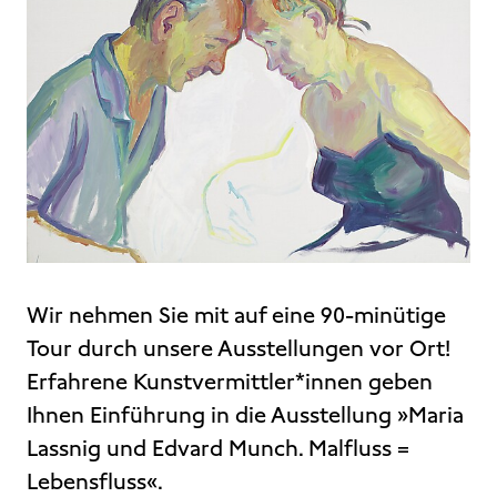
Wir nehmen Sie mit auf eine 90-minütige
Tour durch unsere Ausstellungen vor Ort!
Erfahrene Kunstvermittler*innen geben
Ihnen Einführung in die Ausstellung »Maria
Lassnig und Edvard Munch. Malfluss =
Lebensfluss«.