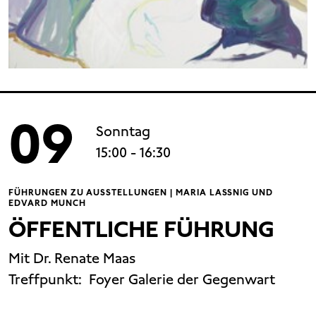
09
Sonntag
15:00
- 16:30
FÜHRUNGEN ZU AUSSTELLUNGEN | MARIA LASSNIG UND
EDVARD MUNCH
ÖFFENTLICHE FÜHRUNG
Mit Dr. Renate Maas
Treffpunkt:
Foyer Galerie der Gegenwart