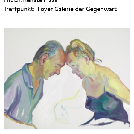
Treffpunkt:
Foyer Galerie der Gegenwart