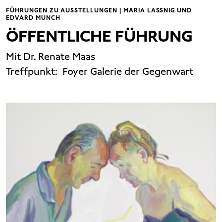
FÜHRUNGEN ZU AUSSTELLUNGEN | MARIA LASSNIG UND
EDVARD MUNCH
ÖFFENTLICHE FÜHRUNG
Mit Dr. Renate Maas
Treffpunkt:
Foyer Galerie der Gegenwart