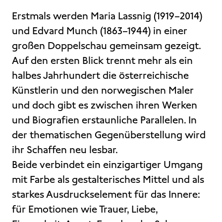
Erstmals werden Maria Lassnig (1919–2014)
und Edvard Munch (1863–1944) in einer
großen Doppelschau gemeinsam gezeigt.
Auf den ersten Blick trennt mehr als ein
halbes Jahrhundert die österreichische
Künstlerin und den norwegischen Maler
und doch gibt es zwischen ihren Werken
und Biografien erstaunliche Parallelen. In
der thematischen Gegenüberstellung wird
ihr Schaffen neu lesbar.
Beide verbindet ein einzigartiger Umgang
mit Farbe als gestalterisches Mittel und als
starkes Ausdruckselement für das Innere:
für Emotionen wie Trauer, Liebe,