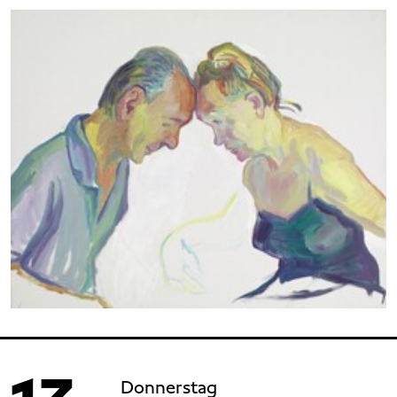
Donnerstag