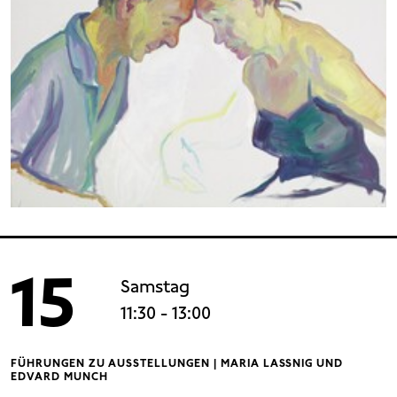
15
Samstag
11:30
- 13:00
FÜHRUNGEN ZU AUSSTELLUNGEN | MARIA LASSNIG UND
EDVARD MUNCH