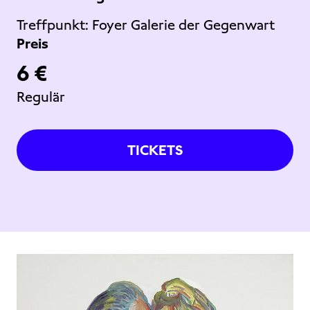
Treffpunkt:
Foyer Galerie der Gegenwart
Preis
6 €
Regulär
TICKETS