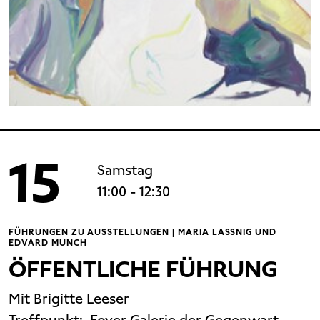
15
Samstag
11:00
- 12:30
FÜHRUNGEN ZU AUSSTELLUNGEN | MARIA LASSNIG UND
EDVARD MUNCH
ÖFFENTLICHE FÜHRUNG
Mit Brigitte Leeser