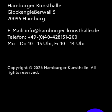
Hamburger Kunsthalle
Glockengießerwall 5
20095 Hamburg
E-Mail:
info@hamburger-kunsthalle.de
Telefon:
+49-(0)40-428131-200
Mo - Do 10 - 15 Uhr, Fr 10 - 14 Uhr
Copyright © 2026 Hamburger Kunsthalle.
All
rights reserved
.