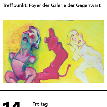
Treffpunkt: Foyer der Galerie der Gegenwart
Freitag