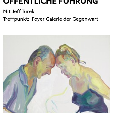
ÖFFENTLICHE FÜHRUNG
Mit Jeff Turek
Treffpunkt:
Foyer Galerie der Gegenwart