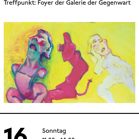
Treffpunkt: Foyer der Galerie der Gegenwart
16
Sonntag