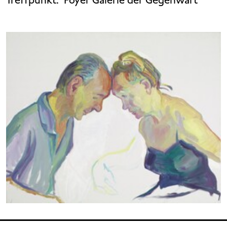
Treffpunkt:
Foyer Galerie der Gegenwart