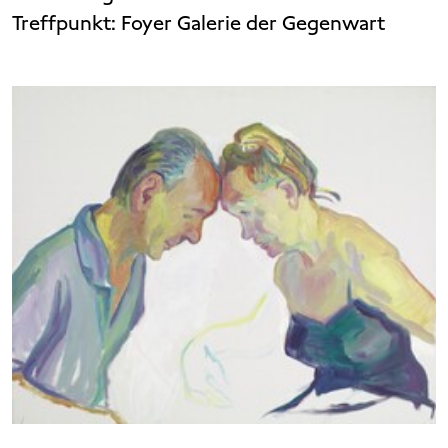
Treffpunkt:
Foyer Galerie der Gegenwart