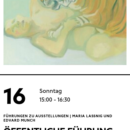
16
Sonntag
15:00
- 16:30
FÜHRUNGEN ZU AUSSTELLUNGEN | MARIA LASSNIG UND
EDVARD MUNCH