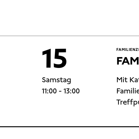
15
FAMILIENZ
FAM
Samstag
Mit Ka
11:00
- 13:00
Familie
Treffp