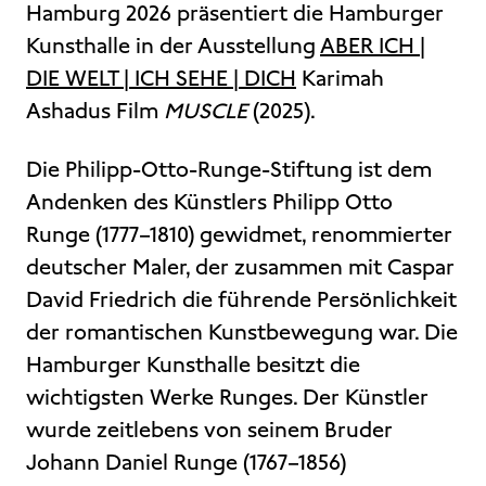
Hamburg 2026 präsentiert die Hamburger
Kunsthalle in der Ausstellung
ABER ICH |
DIE WELT | ICH SEHE | DICH
Karimah
Ashadus Film
MUSCLE
(2025).
Die Philipp-Otto-Runge-Stiftung ist dem
Andenken des Künstlers Philipp Otto
Runge (1777–1810) gewidmet, renommierter
deutscher Maler, der zusammen mit Caspar
David Friedrich die führende Persönlichkeit
der romantischen Kunstbewegung war. Die
Hamburger Kunsthalle besitzt die
wichtigsten Werke Runges. Der Künstler
wurde zeitlebens von seinem Bruder
Johann Daniel Runge (1767–1856)