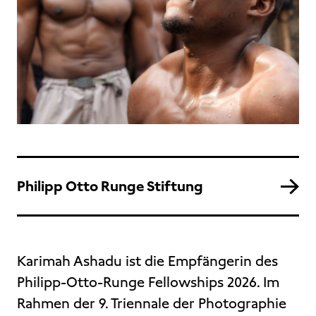
Philipp Otto Runge Stiftung
Karimah Ashadu ist die Empfängerin des
Philipp-Otto-Runge Fellowships 2026. Im
Rahmen der 9. Triennale der Photographie