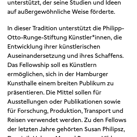
unterstützt, der seine Studien und Ideen
auf außergewöhnliche Weise förderte.
In dieser Tradition unterstützt die Philipp-
Otto-Runge-Stiftung Künstler*innen, die
Entwicklung ihrer künstlerischen
Auseinandersetzung und ihres Schaffens.
Das Fellowship soll es Künstlern
ermöglichen, sich in der Hamburger
Kunsthalle einem breiten Publikum zu
präsentieren. Die Mittel sollen für
Ausstellungen oder Publikationen sowie
für Forschung, Produktion, Transport und
Reisen verwendet werden. Zu den Fellows
der letzten Jahre gehörten Susan Philipsz,