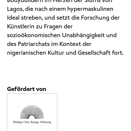
Bodybuildern im Herzen der Slums von
Lagos, die nach einem hypermaskulinen
Ideal streben, und setzt die Forschung der
Künstlerin zu Fragen der
sozioökonomischen Unabhängigkeit und
des Patriarchats im Kontext der
nigerianischen Kultur und Gesellschaft fort.
Gefördert von