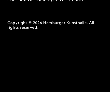
Copyright © 2026 Hamburger Kunsthalle.
All
rights reserved
.