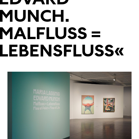
MUNCH.
MALFLUSS =
LEBENSFLUSS«