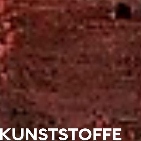
KUNSTSTOFFE