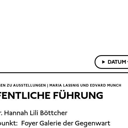
DATUM
EN ZU AUSSTELLUNGEN | MARIA LASSNIG UND EDVARD MUNCH
FENTLICHE FÜHRUNG
r. Hannah Lili Böttcher
punkt:
Foyer Galerie der Gegenwart