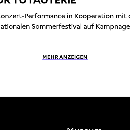
Konzert-Performance in Kooperation mit
nationalen Sommerfestival auf Kampnage
MEHR ANZEIGEN