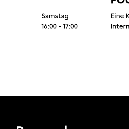
Samstag
Eine 
16:00
- 17:00
Inter