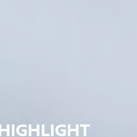
HIGHLIGHT