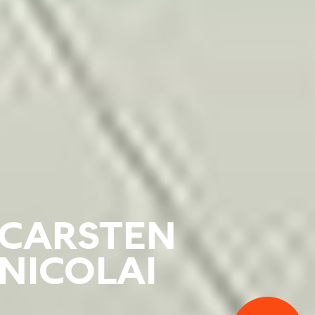
CARSTEN
NICOLAI