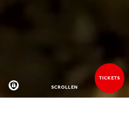
TICKETS
SCROLLEN