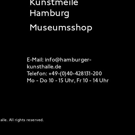
Kunstmeile
Hamburg
Museumsshop
E-Mail:
info@hamburger-
kunsthalle.de
Telefon:
+49-(0)40-428131-200
Mo - Do 10 - 15 Uhr, Fr 10 - 14 Uhr
alle.
All rights reserved
.