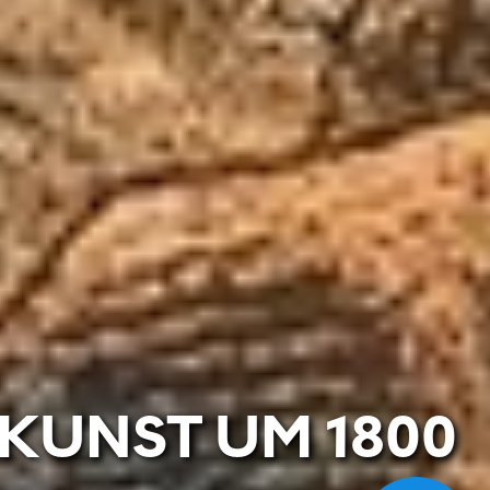
KUNST UM 1800