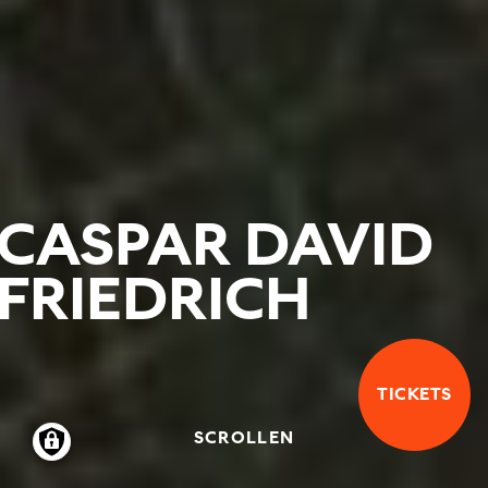
CASPAR DAVID
FRIEDRICH
TICKETS
SCROLLEN